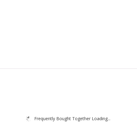
Frequently Bought Together Loading...