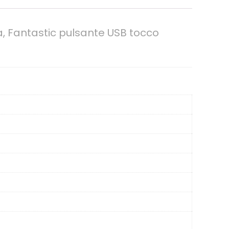
, Fantastic pulsante USB tocco