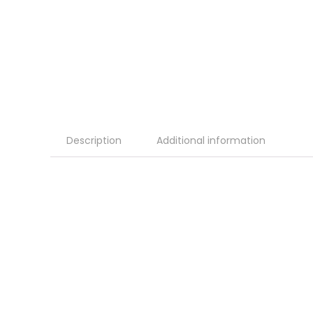
Description
Additional information