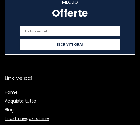
MEGLIO
Offerte
Link veloci
Home
Acquista tutto
Blog
I nostri negozi online
Pubblicità
Dichiarazioni