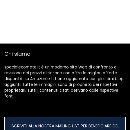
Chi siamo
specialecomete.it è un moderno sito Web di confronto e
revisione dei prezzi all-in-one che offre le migliori offerte
disponibili su Amazon e ti tiene aggiornato con gli ultimi blog
aggiunti. Tutte le immagini sono di proprietà dei rispettivi
proprietari. Tutti i contenuti citati derivano dalle rispettive
fonti.
ISCRIVITI ALLA NOSTRA MAILING LIST PER BENEFICIARE DEL