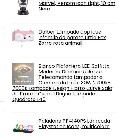
Marvel, Venom Icon Light, 10 cm
Nero
Dalber Lampada applique
infantile da parete Little Fox
Zorro rosa animali
Bianco Plafoniera LED Soffitto
Moderna Dimmerabile con
Telecomando Lampadario
Camera da Letto 30W 2700k-
7000K Lampade Design Piatto Curve Sala
da Pranzo Cucina Bagno Lampada
Quadrato L40
Paladone PP4140PS Lampada
Playstation Icons, multicolore