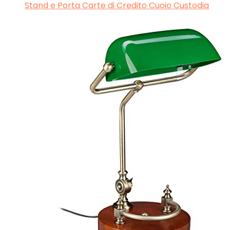
Stand e Porta Carte di Credito Cuoio Custodia