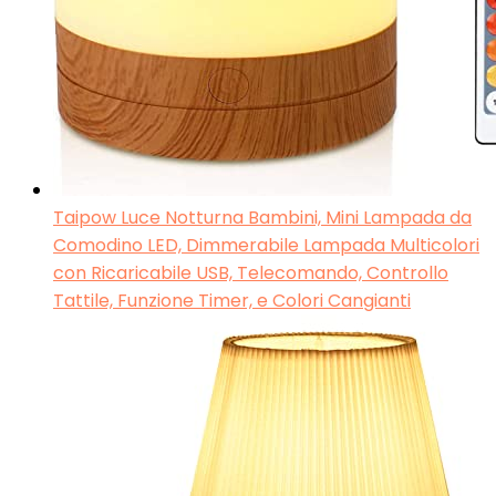
Taipow Luce Notturna Bambini, Mini Lampada da
Comodino LED, Dimmerabile Lampada Multicolori
con Ricaricabile USB, Telecomando, Controllo
Tattile, Funzione Timer, e Colori Cangianti