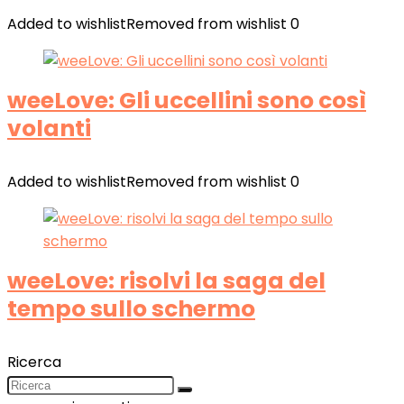
Added to wishlist
Removed from wishlist
0
weeLove: Gli uccellini sono così
volanti
Added to wishlist
Removed from wishlist
0
weeLove: risolvi la saga del
tempo sullo schermo
Ricerca