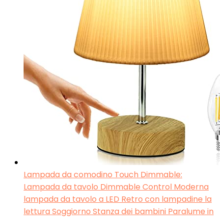
Lampada da comodino Touch Dimmable:
Lampada da tavolo Dimmable Control Moderna
lampada da tavolo a LED Retro con lampadine la
lettura Soggiorno Stanza dei bambini Paralume in