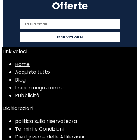
Offerte
Link veloci
Home
Acquista tutto
Blog
I nostri negozi online
Pubblicità
Dichiarazioni
politica sulla riservatezza
Termini e Condizioni
Divulgazione delle Affiliazioni