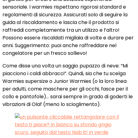
sensoriale. I warmies rispettano rigorosi standard e
regolamenti di sicurezza. Assicurati solo di seguire la
guida al riscaldamento e lascia che il prodotto si
raffreddi completamente tra un utilizzo e l’altro!
Possono essere riscaldati migliaia di volte e durare per
anni. Suggerimento: puoi anche raffreddare nel
congelatore per un fresco sollievo!
Come disse una volta un saggio pupazzo di neve: “Mi
piacciono i caldi abbracci”. Quindi, sia che tu scelga
Warmies supersize o Junior Warmies (o la loro linea
per adulti, come maschere per gli occhi, fasce per il
collo e pantofole)… sarai sempre in grado di goderti le
vibrazioni di Olaf (meno lo scioglimento).