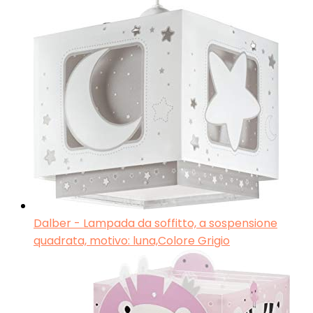
Dalber - Lampada da soffitto, a sospensione
quadrata, motivo: luna,Colore Grigio