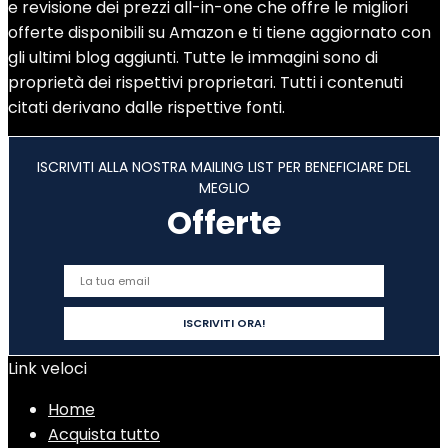
e revisione dei prezzi all-in-one che offre le migliori
offerte disponibili su Amazon e ti tiene aggiornato con
gli ultimi blog aggiunti. Tutte le immagini sono di
proprietà dei rispettivi proprietari. Tutti i contenuti
citati derivano dalle rispettive fonti.
ISCRIVITI ALLA NOSTRA MAILING LIST PER BENEFICIARE DEL
MEGLIO
Offerte
Link veloci
Home
Acquista tutto