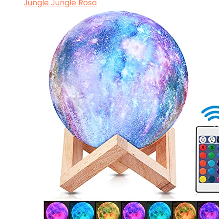
Jungle Jungle Rosa