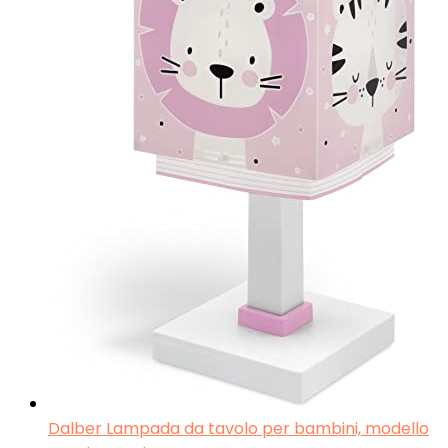
Dalber Lampada da tavolo per bambini, modello