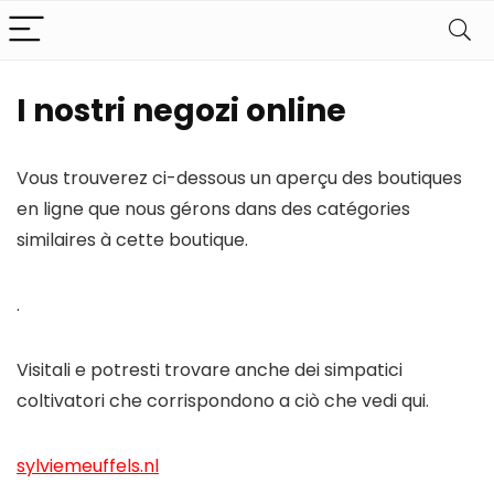
I nostri negozi online
Vous trouverez ci-dessous un aperçu des boutiques
en ligne que nous gérons dans des catégories
similaires à cette boutique.
.
Visitali e potresti trovare anche dei simpatici
coltivatori che corrispondono a ciò che vedi qui.
sylviemeuffels.nl