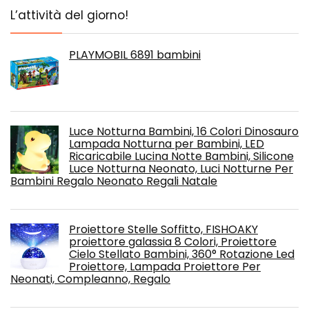
L’attività del giorno!
PLAYMOBIL 6891 bambini
Luce Notturna Bambini, 16 Colori Dinosauro
Lampada Notturna per Bambini, LED
Ricaricabile Lucina Notte Bambini, Silicone
Luce Notturna Neonato, Luci Notturne Per
Bambini Regalo Neonato Regali Natale
Proiettore Stelle Soffitto, FISHOAKY
proiettore galassia 8 Colori, Proiettore
Cielo Stellato Bambini, 360° Rotazione Led
Proiettore, Lampada Proiettore Per
Neonati, Compleanno, Regalo