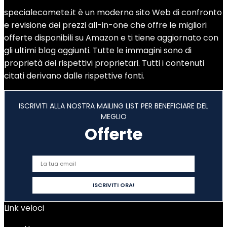
specialecomete.it è un moderno sito Web di confronto
e revisione dei prezzi all-in-one che offre le migliori
offerte disponibili su Amazon e ti tiene aggiornato con
gli ultimi blog aggiunti. Tutte le immagini sono di
proprietà dei rispettivi proprietari. Tutti i contenuti
citati derivano dalle rispettive fonti.
ISCRIVITI ALLA NOSTRA MAILING LIST PER BENEFICIARE DEL
MEGLIO
Offerte
Link veloci