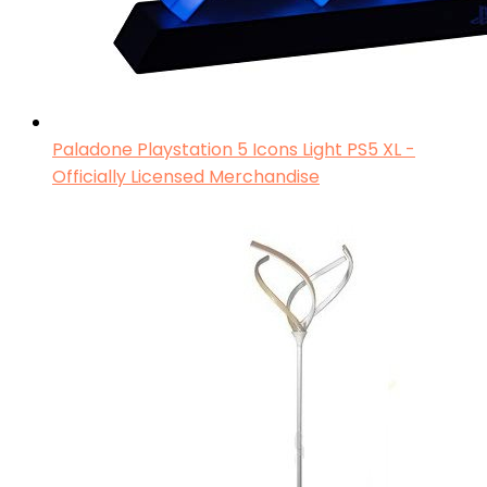
Paladone Playstation 5 Icons Light PS5 XL -
Officially Licensed Merchandise