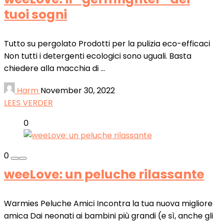
tuoi sogni
Tutto su pergolato Prodotti per la pulizia eco-efficaci
Non tutti i detergenti ecologici sono uguali. Basta
chiedere alla macchia di ...
Harm
November 30, 2022
LEES VERDER
0
0
weeLove: un peluche rilassante
Warmies Peluche Amici Incontra la tua nuova migliore
amica Dai neonati ai bambini più grandi (e sì, anche gli