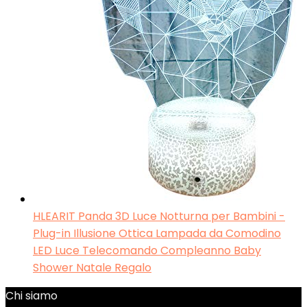
HLEARIT Panda 3D Luce Notturna per Bambini -
Plug-in Illusione Ottica Lampada da Comodino
LED Luce Telecomando Compleanno Baby
Shower Natale Regalo
Chi siamo