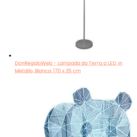
DonRegaloWeb - Lampada da Terra a LED, in
Metallo, Bianca, 170 x 35 cm