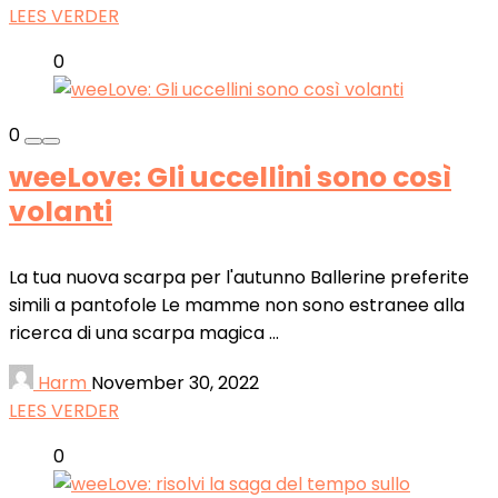
LEES VERDER
0
0
weeLove: Gli uccellini sono così
volanti
La tua nuova scarpa per l'autunno Ballerine preferite
simili a pantofole Le mamme non sono estranee alla
ricerca di una scarpa magica ...
Harm
November 30, 2022
LEES VERDER
0