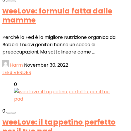
weeLove: formula fatta dalle
mamme
Perché la Fed è la migliore Nutrizione organica da
Bobbie I nuovi genitori hanno un sacco di
preoccupazioni. Ma sottolineare come ...
Harm
November 30, 2022
LEES VERDER
0
0
weeLove: il tappetino perfetto