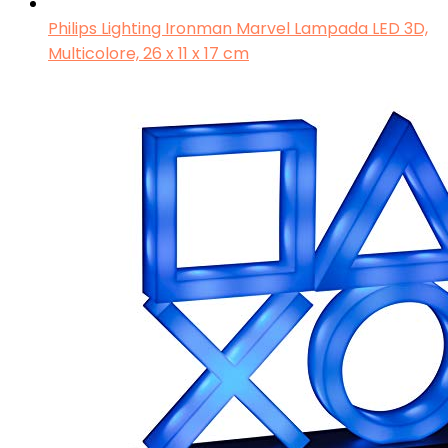
Philips Lighting Ironman Marvel Lampada LED 3D,
Multicolore, 26 x 11 x 17 cm