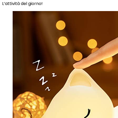
L’attività del giorno!