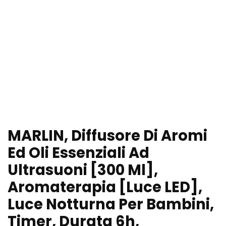
MARLIN, Diffusore Di Aromi
Ed Oli Essenziali Ad
Ultrasuoni [300 Ml],
Aromaterapia [Luce LED],
Luce Notturna Per Bambini,
Timer, Durata 6h,