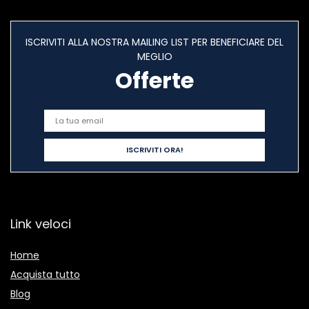
ISCRIVITI ALLA NOSTRA MAILING LIST PER BENEFICIARE DEL
MEGLIO
Offerte
Link veloci
Home
Acquista tutto
Blog