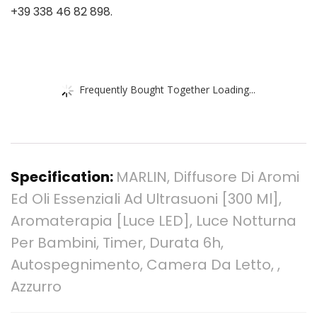
+39 338 46 82 898.
Frequently Bought Together Loading...
Specification:
MARLIN, Diffusore Di Aromi
Ed Oli Essenziali Ad Ultrasuoni [300 Ml],
Aromaterapia [Luce LED], Luce Notturna
Per Bambini, Timer, Durata 6h,
Autospegnimento, Camera Da Letto, ,
Azzurro