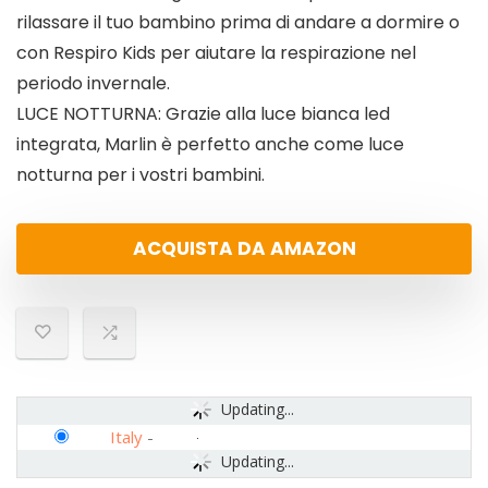
rilassare il tuo bambino prima di andare a dormire o
con Respiro Kids per aiutare la respirazione nel
periodo invernale.
LUCE NOTTURNA: Grazie alla luce bianca led
integrata, Marlin è perfetto anche come luce
notturna per i vostri bambini.
ACQUISTA DA AMAZON
Updating...
Italy
-
Updating...