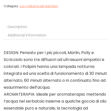
Category:
Luci notturne per bambini
Description
Additional information
DESIGN: Pensato per i più piccoli, Marlin, Polly e
Scricciolo sono tre diffusori ad ultrasuoni simpatici e
colorati. I Polipini hanno una lampada notturna
integrata ed una scelta di funzionamento di 30 minuti
alternato, 60 minuti alternato o in continuato fino ad
esaurimento dell’acqua.
AROMATERAPIA: Ideale per aromaterapia: mettendo
l’acqua nel serbatoio insieme a qualche goccia di olio
essenziale puro e naturale, la tecnologia ad