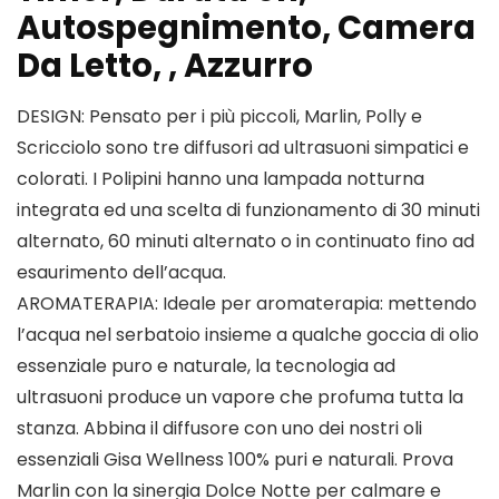
Autospegnimento, Camera
Da Letto, , Azzurro
DESIGN: Pensato per i più piccoli, Marlin, Polly e
Scricciolo sono tre diffusori ad ultrasuoni simpatici e
colorati. I Polipini hanno una lampada notturna
integrata ed una scelta di funzionamento di 30 minuti
alternato, 60 minuti alternato o in continuato fino ad
esaurimento dell’acqua.
AROMATERAPIA: Ideale per aromaterapia: mettendo
l’acqua nel serbatoio insieme a qualche goccia di olio
essenziale puro e naturale, la tecnologia ad
ultrasuoni produce un vapore che profuma tutta la
stanza. Abbina il diffusore con uno dei nostri oli
essenziali Gisa Wellness 100% puri e naturali. Prova
Marlin con la sinergia Dolce Notte per calmare e