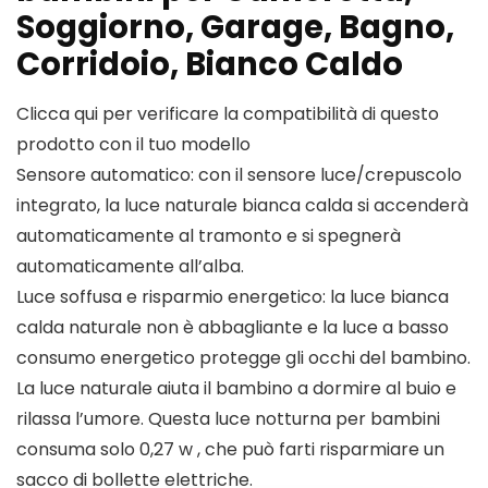
Soggiorno, Garage, Bagno,
Corridoio, Bianco Caldo
Clicca qui per verificare la compatibilità di questo
prodotto con il tuo modello
Sensore automatico: con il sensore luce/crepuscolo
integrato, la luce naturale bianca calda si accenderà
automaticamente al tramonto e si spegnerà
automaticamente all’alba.
Luce soffusa e risparmio energetico: la luce bianca
calda naturale non è abbagliante e la luce a basso
consumo energetico protegge gli occhi del bambino.
La luce naturale aiuta il bambino a dormire al buio e
rilassa l’umore. Questa luce notturna per bambini
consuma solo 0,27 w , che può farti risparmiare un
sacco di bollette elettriche.