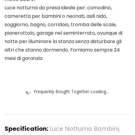
Luce notturna da presa ideale per: comodino,
cameretta per bambini o neonati, asili nido,
soggiorno, bagno, corridoio, tromba delle scale,
pianerottolo, garage nel seminterrato, ovunque di
notte per illuminare la stanza senza disturbare gli
altri che stanno dormendo. Forniamo sempre 24
mesi di garanzia
Frequently Bought Together Loading...
Specification:
Luce Notturna Bambini,