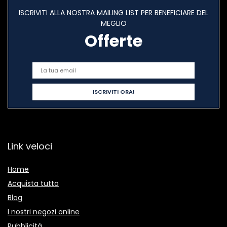
ISCRIVITI ALLA NOSTRA MAILING LIST PER BENEFICIARE DEL
MEGLIO
Offerte
Link veloci
Home
Acquista tutto
Blog
I nostri negozi online
Pubblicità