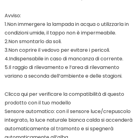
Avviso:
1.Non immergere la lampada in acqua o utilizzarla in
condizioni umide, il tappo non è impermeabile.
2.Non smontarlo da soli.
3.Non coprire il vedovo per evitare i pericoli.
4.Indispensabile in caso di mancanza di corrente.
5.Il raggio di rilevamento e l’area di rilevamento
variano a seconda dell’ambiente e delle stagioni.
Clicca qui per verificare la compatibilità di questo
prodotto con il tuo modello
Sensore automatico: con il sensore luce/crepuscolo
integrato, la luce naturale bianca calda si accenderà
automaticamente al tramonto e si spegnerà
automaticamente all’alba.