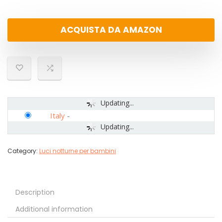
ACQUISTA DA AMAZON
Updating...
Italy
-
Updating...
Category:
Luci notturne per bambini
Description
Additional information