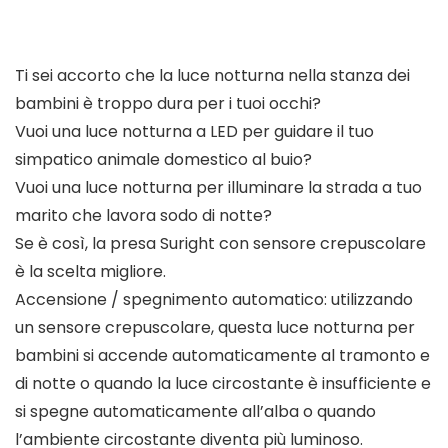
Ti sei accorto che la luce notturna nella stanza dei
bambini è troppo dura per i tuoi occhi?
Vuoi una luce notturna a LED per guidare il tuo
simpatico animale domestico al buio?
Vuoi una luce notturna per illuminare la strada a tuo
marito che lavora sodo di notte?
Se è così, la presa Suright con sensore crepuscolare
è la scelta migliore.
Accensione / spegnimento automatico: utilizzando
un sensore crepuscolare, questa luce notturna per
bambini si accende automaticamente al tramonto e
di notte o quando la luce circostante è insufficiente e
si spegne automaticamente all’alba o quando
l’ambiente circostante diventa più luminoso.