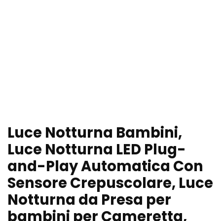
Luce Notturna Bambini,
Luce Notturna LED Plug-
and-Play Automatica Con
Sensore Crepuscolare, Luce
Notturna da Presa per
bambini per Cameretta,