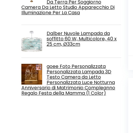
Da Terra Per Soggiorno
Camera Da Letto Studio Apparecchio Di
Illuminazione Per La Casa
Dalber Nuvole Lampada da
soffitto 60 W, Multicolore, 40 x
25 cm, Ø33cm
goee Foto Personalizzata
Personalizzata Lampada 3D
Testo Camera da Letto
Personalizzata Luce Notturna
Anniversario di Matrimonio Compleanno
Regalo Festa della Mamma (1 Color)