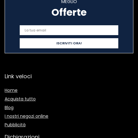
MEGLIO
Offerte
Link veloci
Home
Acquista tutto
Blog
I nostri negozi online
Pubblicità
Dichiarazioni