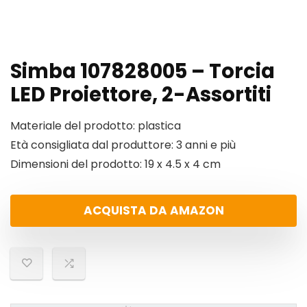
Simba 107828005 – Torcia
LED Proiettore, 2-Assortiti
Materiale del prodotto: plastica
Età consigliata dal produttore: 3 anni e più
Dimensioni del prodotto: 19 x 4.5 x 4 cm
ACQUISTA DA AMAZON