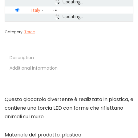
Updating...
Italy
-
Updating...
Category:
Torce
Description
Additional information
Questo giocatolo divertente è realizzato in plastica, e
contiene una torcia LED con forme che riflettano
animali sul muro.
Materiale del prodotto: plastica