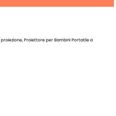
roiezione, Proiettore per Bambini Portatile a