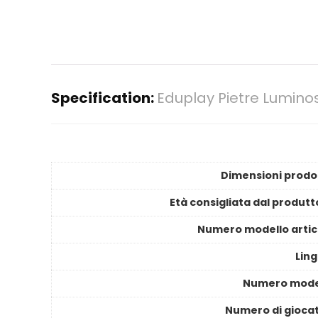
Specification:
Eduplay Pietre Luminos
Dimensioni prodo
Età consigliata dal produtt
Numero modello artic
Ling
Numero mode
Numero di giocat