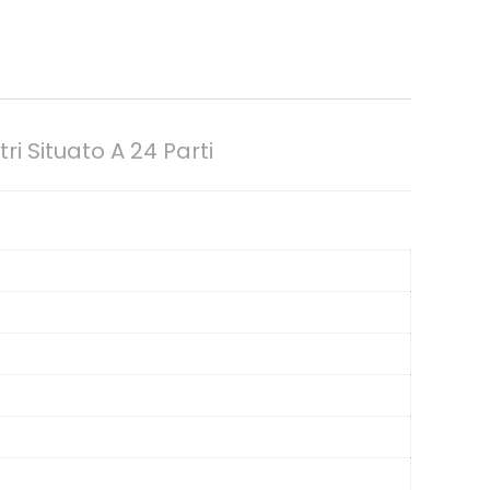
i Situato A 24 Parti