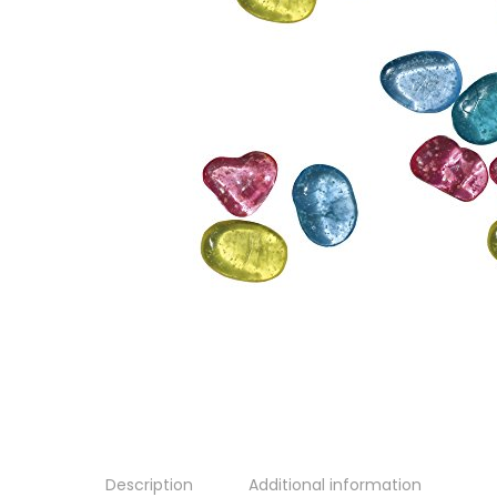
Description
Additional information