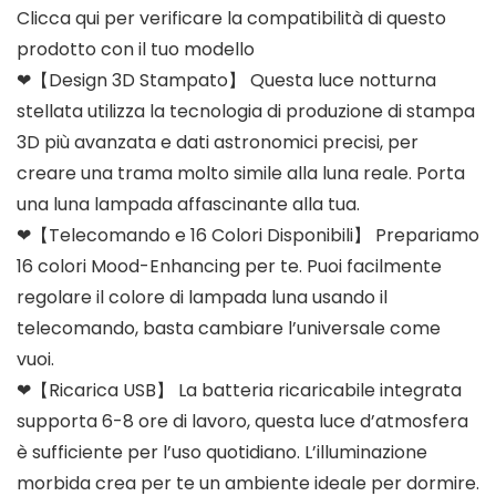
Clicca qui per verificare la compatibilità di questo
prodotto con il tuo modello
❤【Design 3D Stampato】 Questa luce notturna
stellata utilizza la tecnologia di produzione di stampa
3D più avanzata e dati astronomici precisi, per
creare una trama molto simile alla luna reale. Porta
una luna lampada affascinante alla tua.
❤【Telecomando e 16 Colori Disponibili】 Prepariamo
16 colori Mood-Enhancing per te. Puoi facilmente
regolare il colore di lampada luna usando il
telecomando, basta cambiare l’universale come
vuoi.
❤【Ricarica USB】 La batteria ricaricabile integrata
supporta 6-8 ore di lavoro, questa luce d’atmosfera
è sufficiente per l’uso quotidiano. L’illuminazione
morbida crea per te un ambiente ideale per dormire.