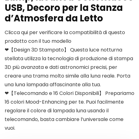
USB, Decoro per la Stanza
d’Atmosfera da Letto
Clicca qui per verificare la compatibilità di questo
prodotto con il tuo modello
❤【Design 3D Stampato】 Questa luce notturna
stellata utilizza la tecnologia di produzione di stampa
3D più avanzata e dati astronomici precisi, per
creare una trama molto simile alla luna reale. Porta
una luna lampada affascinante alla tua.
❤【Telecomando e 16 Colori Disponibili】 Prepariamo
16 colori Mood-Enhancing per te. Puoi facilmente
regolare il colore di lampada luna usando il
telecomando, basta cambiare l’universale come
vuoi.