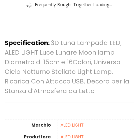
Frequently Bought Together Loading...
Specification:
3D Luna Lampada LED,
ALED LIGHT Luce Lunare Moon lamp
Diametro di 15cm e 16Colori, Universo
Cielo Notturno Stellato Light Lamp,
Ricarica Con Attacco USB, Decoro per la
Stanza d’Atmosfera da Letto
Marchio
‎ALED LIGHT
Produttore
‎ALED LIGHT