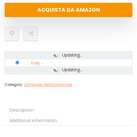
ACQUISTA DA AMAZON
Updating...
Italy
-
Updating...
Category:
Lampade del buonumore
Description
Additional information