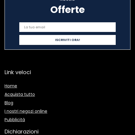
Offerte
Link veloci
Home
Acquista tutto
Blog
I nostri negozi online
Pubblicità
Dichiarazioni