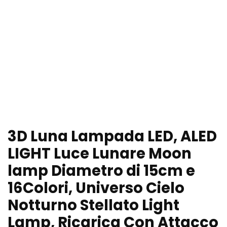
3D Luna Lampada LED, ALED
LIGHT Luce Lunare Moon
lamp Diametro di 15cm e
16Colori, Universo Cielo
Notturno Stellato Light
Lamp, Ricarica Con Attacco