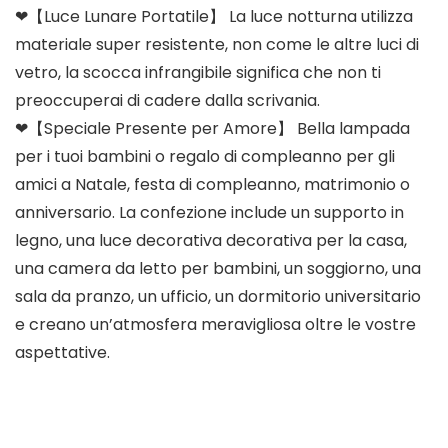
❤【Luce Lunare Portatile】 La luce notturna utilizza
materiale super resistente, non come le altre luci di
vetro, la scocca infrangibile significa che non ti
preoccuperai di cadere dalla scrivania.
❤【Speciale Presente per Amore】 Bella lampada
per i tuoi bambini o regalo di compleanno per gli
amici a Natale, festa di compleanno, matrimonio o
anniversario. La confezione include un supporto in
legno, una luce decorativa decorativa per la casa,
una camera da letto per bambini, un soggiorno, una
sala da pranzo, un ufficio, un dormitorio universitario
e creano un’atmosfera meravigliosa oltre le vostre
aspettative.