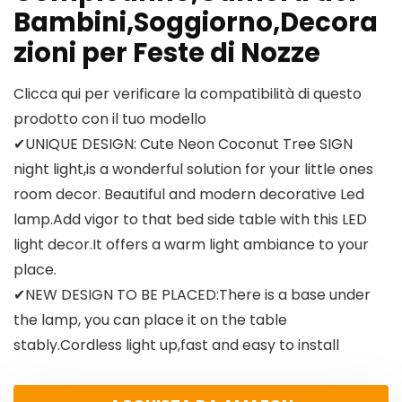
Bambini,Soggiorno,Decora
zioni per Feste di Nozze
Clicca qui per verificare la compatibilità di questo
prodotto con il tuo modello
✔UNIQUE DESIGN: Cute Neon Coconut Tree SIGN
night light,is a wonderful solution for your little ones
room decor. Beautiful and modern decorative Led
lamp.Add vigor to that bed side table with this LED
light decor.It offers a warm light ambiance to your
place.
✔NEW DESIGN TO BE PLACED:There is a base under
the lamp, you can place it on the table
stably.Cordless light up,fast and easy to install