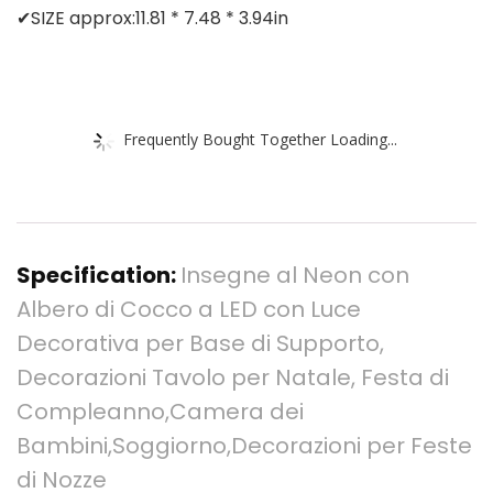
✔SIZE approx:11.81 * 7.48 * 3.94in
Frequently Bought Together Loading...
Specification:
Insegne al Neon con
Albero di Cocco a LED con Luce
Decorativa per Base di Supporto,
Decorazioni Tavolo per Natale, Festa di
Compleanno,Camera dei
Bambini,Soggiorno,Decorazioni per Feste
di Nozze