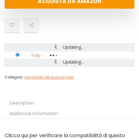
ACQUISTA DA AMAZON
Updating...
Italy
-
Updating...
Category:
Lampade del buonumore
Description
Additional information
Clicca qui per verificare la compatibilità di questo