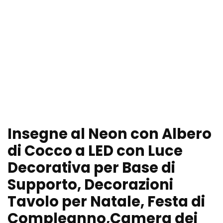
Insegne al Neon con Albero
di Cocco a LED con Luce
Decorativa per Base di
Supporto, Decorazioni
Tavolo per Natale, Festa di
Compleanno,Camera dei