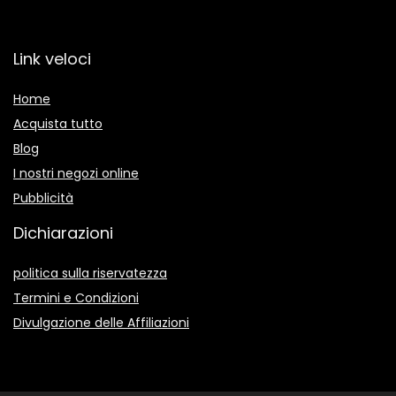
Link veloci
Home
Acquista tutto
Blog
I nostri negozi online
Pubblicità
Dichiarazioni
politica sulla riservatezza
Termini e Condizioni
Divulgazione delle Affiliazioni