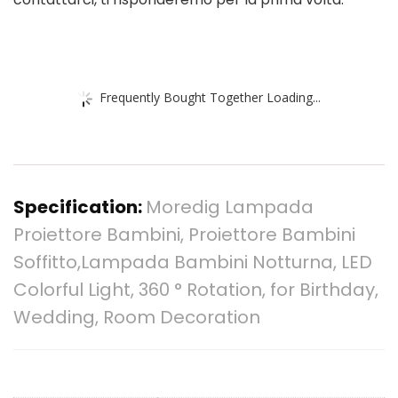
Frequently Bought Together Loading...
Specification:
Moredig Lampada
Proiettore Bambini, Proiettore Bambini
Soffitto,Lampada Bambini Notturna, LED
Colorful Light, 360 ° Rotation, for Birthday,
Wedding, Room Decoration