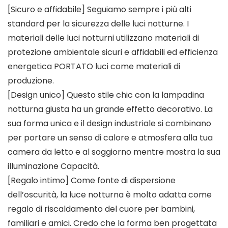
[Sicuro e affidabile] Seguiamo sempre i più alti
standard per la sicurezza delle luci notturne. I
materiali delle luci notturni utilizzano materiali di
protezione ambientale sicuri e affidabili ed efficienza
energetica PORTATO luci come materiali di
produzione.
[Design unico] Questo stile chic con la lampadina
notturna giusta ha un grande effetto decorativo. La
sua forma unica e il design industriale si combinano
per portare un senso di calore e atmosfera alla tua
camera da letto e al soggiorno mentre mostra la sua
illuminazione Capacità.
[Regalo intimo] Come fonte di dispersione
dell’oscurità, la luce notturna è molto adatta come
regalo di riscaldamento del cuore per bambini,
familiari e amici. Credo che la forma ben progettata