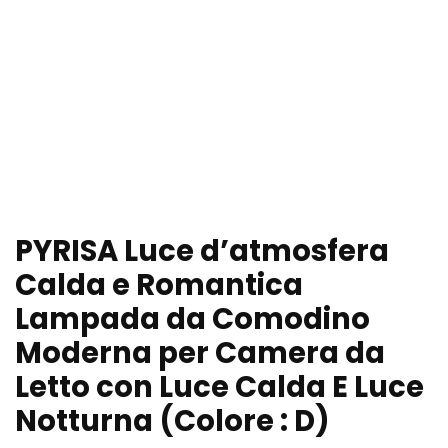
PYRISA Luce d’atmosfera
Calda e Romantica
Lampada da Comodino
Moderna per Camera da
Letto con Luce Calda E Luce
Notturna (Colore : D)