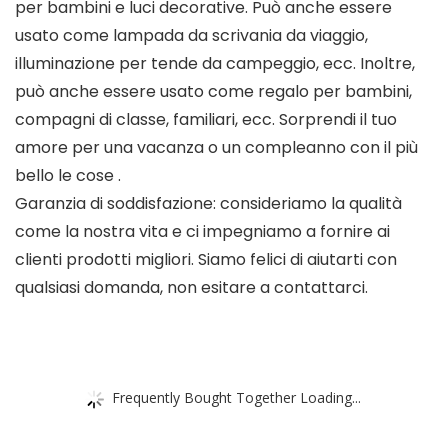
per bambini e luci decorative. Può anche essere
usato come lampada da scrivania da viaggio,
illuminazione per tende da campeggio, ecc. Inoltre,
può anche essere usato come regalo per bambini,
compagni di classe, familiari, ecc. Sorprendi il tuo
amore per una vacanza o un compleanno con il più
bello le cose .
Garanzia di soddisfazione: consideriamo la qualità
come la nostra vita e ci impegniamo a fornire ai
clienti prodotti migliori. Siamo felici di aiutarti con
qualsiasi domanda, non esitare a contattarci.
Frequently Bought Together Loading...