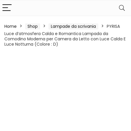
Home
Shop
Lampade da scrivania
PYRISA
Luce d’atmosfera Calda e Romantica Lampada da
Comodino Moderna per Camera da Letto con Luce Calda E
Luce Notturna (Colore : D)