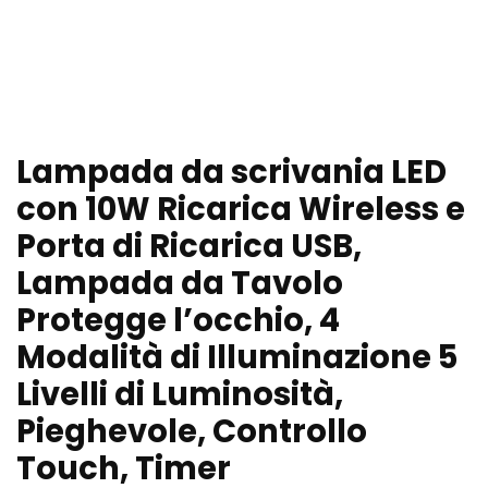
Lampada da scrivania LED
con 10W Ricarica Wireless e
Porta di Ricarica USB,
Lampada da Tavolo
Protegge l’occhio, 4
Modalità di Illuminazione 5
Livelli di Luminosità,
Pieghevole, Controllo
Touch, Timer