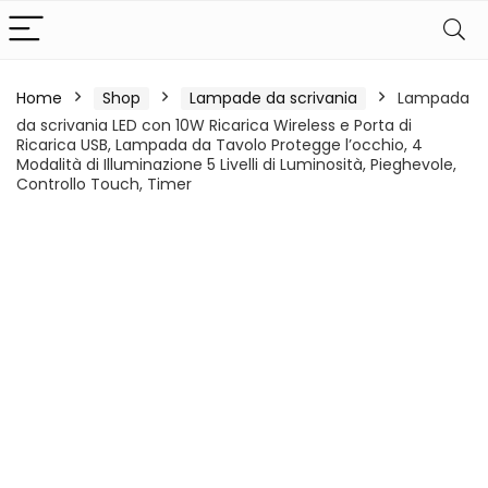
Home
Shop
Lampade da scrivania
Lampada
da scrivania LED con 10W Ricarica Wireless e Porta di
Ricarica USB, Lampada da Tavolo Protegge l’occhio, 4
Modalità di Illuminazione 5 Livelli di Luminosità, Pieghevole,
Controllo Touch, Timer