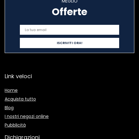
MEGLIO
Offerte
Link veloci
Home
Acquista tutto
Blog
I nostri negozi online
Pubblicità
Dichiarazioni