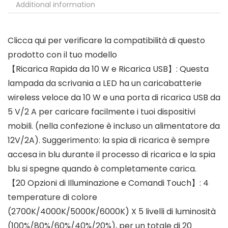
Additional information
Clicca qui per verificare la compatibilità di questo
prodotto con il tuo modello
【Ricarica Rapida da 10 W e Ricarica USB】: Questa
lampada da scrivania a LED ha un caricabatterie
wireless veloce da 10 W e una porta di ricarica USB da
5 V/2 A per caricare facilmente i tuoi dispositivi
mobili. (nella confezione è incluso un alimentatore da
12V/2A). Suggerimento: la spia di ricarica è sempre
accesa in blu durante il processo di ricarica e la spia
blu si spegne quando è completamente carica.
【20 Opzioni di Illuminazione e Comandi Touch】: 4
temperature di colore
(2700K/4000K/5000K/6000K) X 5 livelli di luminosità
(100%/80%/60%/40%/20%), per un totale di 20