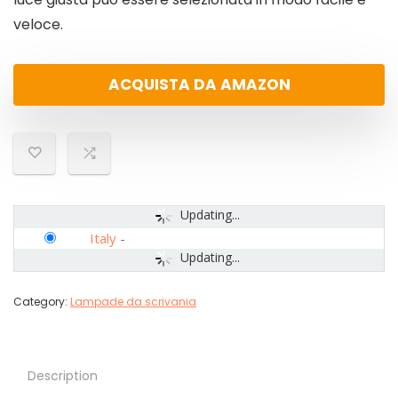
veloce.
ACQUISTA DA AMAZON
Updating...
Italy
-
Updating...
Category:
Lampade da scrivania
Description