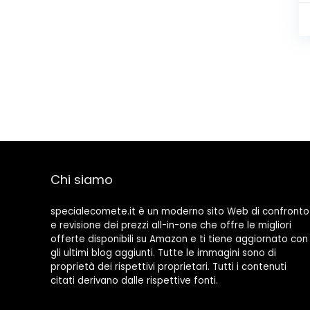
Chi siamo
specialecomete.it è un moderno sito Web di confronto
e revisione dei prezzi all-in-one che offre le migliori
offerte disponibili su Amazon e ti tiene aggiornato con
gli ultimi blog aggiunti. Tutte le immagini sono di
proprietà dei rispettivi proprietari. Tutti i contenuti
citati derivano dalle rispettive fonti.