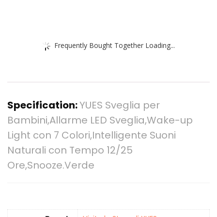
Frequently Bought Together Loading...
Specification:
YUES Sveglia per
Bambini,Allarme LED Sveglia,Wake-up
Light con 7 Colori,Intelligente Suoni
Naturali con Tempo 12/25
Ore,Snooze.Verde