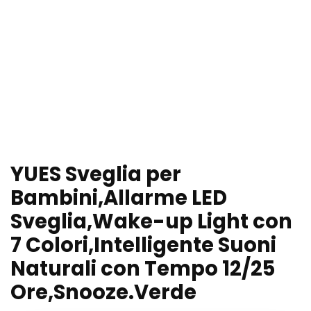
YUES Sveglia per
Bambini,Allarme LED
Sveglia,Wake-up Light con
7 Colori,Intelligente Suoni
Naturali con Tempo 12/25
Ore,Snooze.Verde