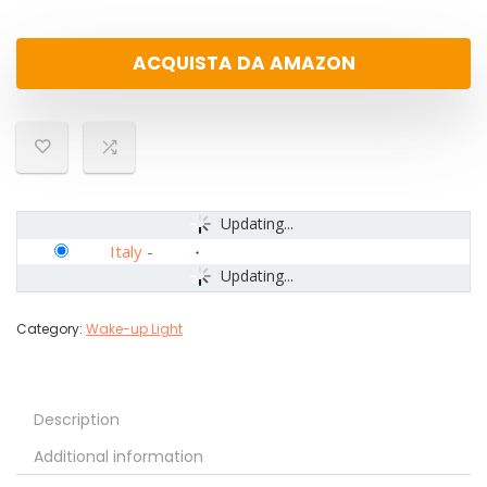
ACQUISTA DA AMAZON
Updating...
Italy
-
Updating...
Category:
Wake-up Light
Description
Additional information