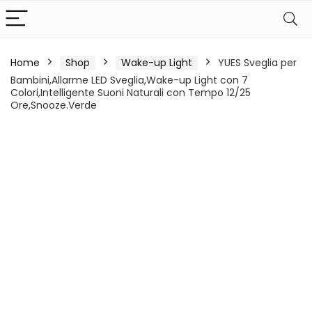
Home
Shop
Wake-up Light
YUES Sveglia per
Bambini,Allarme LED Sveglia,Wake-up Light con 7
Colori,Intelligente Suoni Naturali con Tempo 12/25
Ore,Snooze.Verde