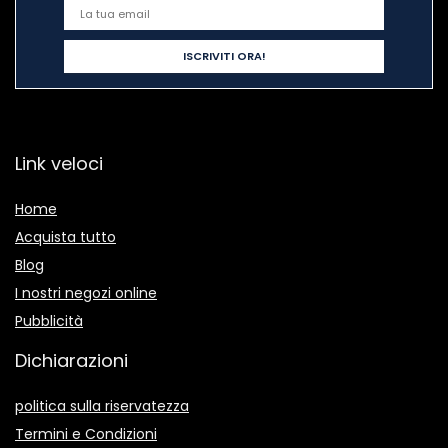
Link veloci
Home
Acquista tutto
Blog
I nostri negozi online
Pubblicità
Dichiarazioni
politica sulla riservatezza
Termini e Condizioni