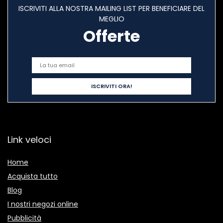
ISCRIVITI ALLA NOSTRA MAILING LIST PER BENEFICIARE DEL
MEGLIO
Offerte
Link veloci
Home
Acquista tutto
Blog
I nostri negozi online
Pubblicità