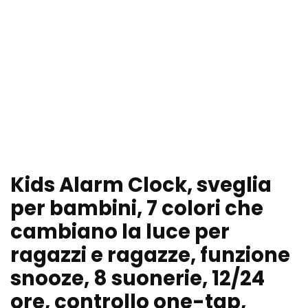
Kids Alarm Clock, sveglia
per bambini, 7 colori che
cambiano la luce per
ragazzi e ragazze, funzione
snooze, 8 suonerie, 12/24
ore, controllo one-tap,