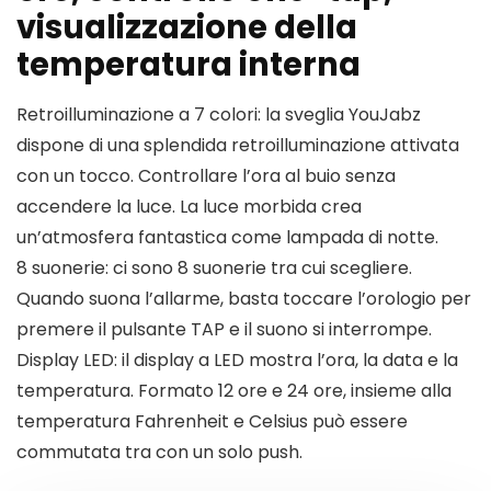
visualizzazione della
temperatura interna
Retroilluminazione a 7 colori: la sveglia YouJabz
dispone di una splendida retroilluminazione attivata
con un tocco. Controllare l’ora al buio senza
accendere la luce. La luce morbida crea
un’atmosfera fantastica come lampada di notte.
8 suonerie: ci sono 8 suonerie tra cui scegliere.
Quando suona l’allarme, basta toccare l’orologio per
premere il pulsante TAP e il suono si interrompe.
Display LED: il display a LED mostra l’ora, la data e la
temperatura. Formato 12 ore e 24 ore, insieme alla
temperatura Fahrenheit e Celsius può essere
commutata tra con un solo push.