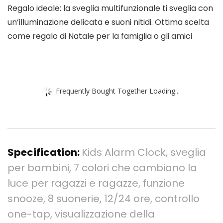
Regalo ideale: la sveglia multifunzionale ti sveglia con
un’illuminazione delicata e suoni nitidi. Ottima scelta
come regalo di Natale per la famiglia o gli amici
Frequently Bought Together Loading...
Specification:
Kids Alarm Clock, sveglia
per bambini, 7 colori che cambiano la
luce per ragazzi e ragazze, funzione
snooze, 8 suonerie, 12/24 ore, controllo
one-tap, visualizzazione della