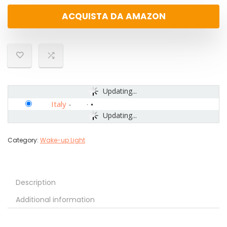
ACQUISTA DA AMAZON
Updating...
Italy
-
Updating...
Category:
Wake-up Light
Description
Additional information