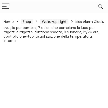
Home
Shop
Wake-up Light
Kids Alarm Clock,
sveglia per bambini, 7 colori che cambiano la luce per
ragazzi e ragazze, funzione snooze, 8 suonerie, 12/24 ore,
controllo one-tap, visualizzazione della temperatura
interna