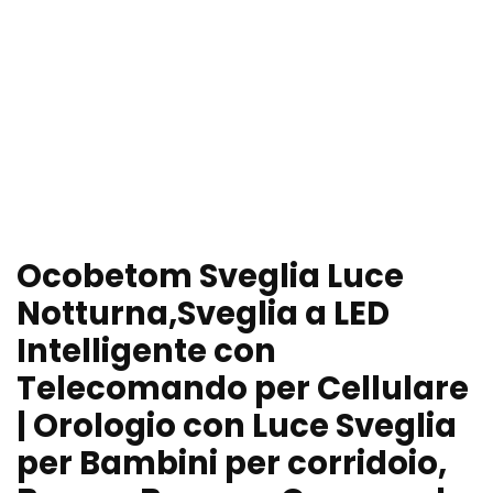
Ocobetom Sveglia Luce
Notturna,Sveglia a LED
Intelligente con
Telecomando per Cellulare
| Orologio con Luce Sveglia
per Bambini per corridoio,