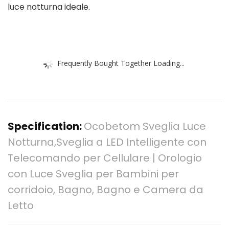
luce notturna ideale.
Frequently Bought Together Loading...
Specification:
Ocobetom Sveglia Luce
Notturna,Sveglia a LED Intelligente con
Telecomando per Cellulare | Orologio
con Luce Sveglia per Bambini per
corridoio, Bagno, Bagno e Camera da
Letto