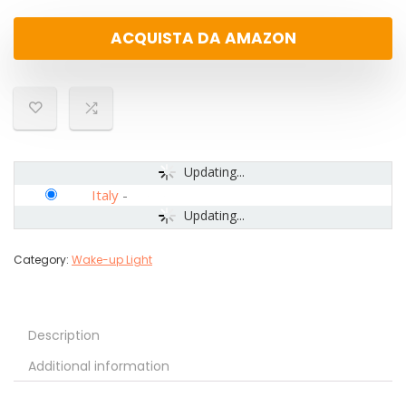
ACQUISTA DA AMAZON
Updating...
Italy
-
Updating...
Category:
Wake-up Light
Description
Additional information