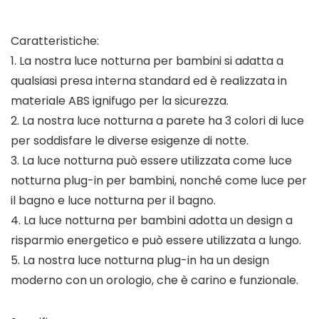
Caratteristiche:
1. La nostra luce notturna per bambini si adatta a
qualsiasi presa interna standard ed è realizzata in
materiale ABS ignifugo per la sicurezza.
2. La nostra luce notturna a parete ha 3 colori di luce
per soddisfare le diverse esigenze di notte.
3. La luce notturna può essere utilizzata come luce
notturna plug-in per bambini, nonché come luce per
il bagno e luce notturna per il bagno.
4. La luce notturna per bambini adotta un design a
risparmio energetico e può essere utilizzata a lungo.
5. La nostra luce notturna plug-in ha un design
moderno con un orologio, che è carino e funzionale.