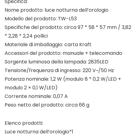
Specifica:
Nome prodotto: luce notturna dell’orologio
Modello del prodotto: TW-L53
Specifiche del prodotto: circa 97 * 58 * 57 mm / 3,82
* 2,28 * 2,24 pollici
Materiale di imballaggio: carta Kraft
Accessori del prodotto: manuale + telecomando
Sorgente luminosa della lampada: 2835LED
Tensione/frequenza di ingresso: 220 V~/50 Hz
Potenza nominale: 1,2 W (modulo 8 * 0,2 W/LED +
modulo 2 × 0,1 W/LED)
Corrente nominale: 0,07 A
Peso netto del prodotto: circa 66 g
Elenco prodotti:
Luce notturna dell’orologio*1