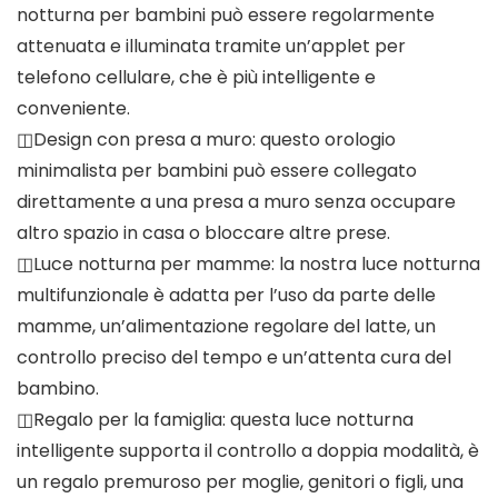
notturna per bambini può essere regolarmente
attenuata e illuminata tramite un’applet per
telefono cellulare, che è più intelligente e
conveniente.
◫Design con presa a muro: questo orologio
minimalista per bambini può essere collegato
direttamente a una presa a muro senza occupare
altro spazio in casa o bloccare altre prese.
◫Luce notturna per mamme: la nostra luce notturna
multifunzionale è adatta per l’uso da parte delle
mamme, un’alimentazione regolare del latte, un
controllo preciso del tempo e un’attenta cura del
bambino.
◫Regalo per la famiglia: questa luce notturna
intelligente supporta il controllo a doppia modalità, è
un regalo premuroso per moglie, genitori o figli, una