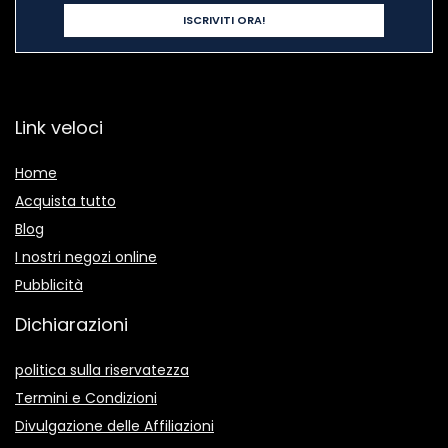
Link veloci
Home
Acquista tutto
Blog
I nostri negozi online
Pubblicità
Dichiarazioni
politica sulla riservatezza
Termini e Condizioni
Divulgazione delle Affiliazioni