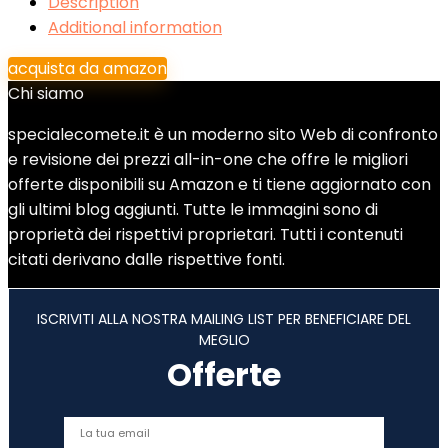
Description
Additional information
acquista da amazon
Chi siamo
specialecomete.it è un moderno sito Web di confronto
e revisione dei prezzi all-in-one che offre le migliori
offerte disponibili su Amazon e ti tiene aggiornato con
gli ultimi blog aggiunti. Tutte le immagini sono di
proprietà dei rispettivi proprietari. Tutti i contenuti
citati derivano dalle rispettive fonti.
ISCRIVITI ALLA NOSTRA MAILING LIST PER BENEFICIARE DEL
MEGLIO
Offerte