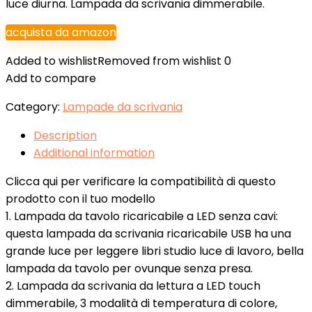
luce diurna. Lampada da scrivania dimmerabile.
acquista da amazon
Added to wishlist
Removed from wishlist
0
Add to compare
Category:
Lampade da scrivania
Description
Additional information
Clicca qui per verificare la compatibilità di questo
prodotto con il tuo modello
1. Lampada da tavolo ricaricabile a LED senza cavi:
questa lampada da scrivania ricaricabile USB ha una
grande luce per leggere libri studio luce di lavoro, bella
lampada da tavolo per ovunque senza presa.
2. Lampada da scrivania da lettura a LED touch
dimmerabile, 3 modalità di temperatura di colore,