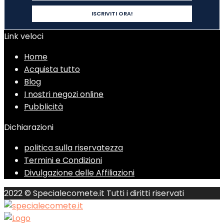
Link veloci
Home
Acquista tutto
Blog
I nostri negozi online
Pubblicità
Dichiarazioni
politica sulla riservatezza
Termini e Condizioni
Divulgazione delle Affiliazioni
2022 © Specialecomete.it Tutti i diritti riservati