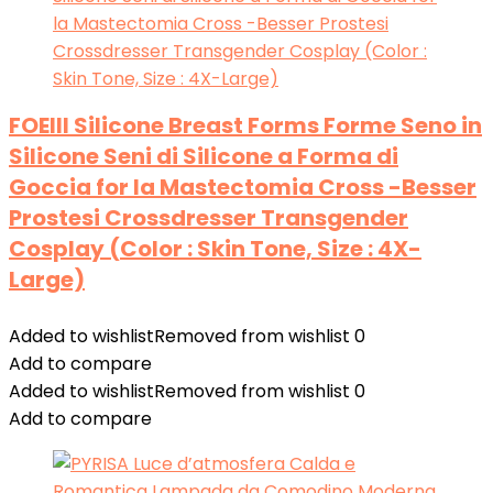
FOEIII Silicone Breast Forms Forme Seno in
Silicone Seni di Silicone a Forma di
Goccia for la Mastectomia Cross -Besser
Prostesi Crossdresser Transgender
Cosplay (Color : Skin Tone, Size : 4X-
Large)
Added to wishlist
Removed from wishlist
0
Add to compare
Added to wishlist
Removed from wishlist
0
Add to compare