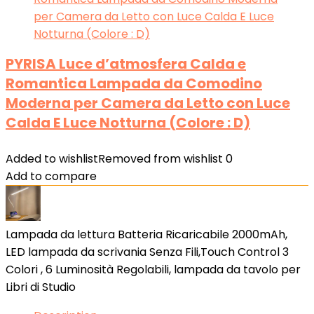
PYRISA Luce d’atmosfera Calda e
Romantica Lampada da Comodino
Moderna per Camera da Letto con Luce
Calda E Luce Notturna (Colore : D)
Added to wishlist
Removed from wishlist
0
Add to compare
Lampada da lettura Batteria Ricaricabile 2000mAh,
LED lampada da scrivania Senza Fili,Touch Control 3
Colori , 6 Luminosità Regolabili, lampada da tavolo per
Libri di Studio