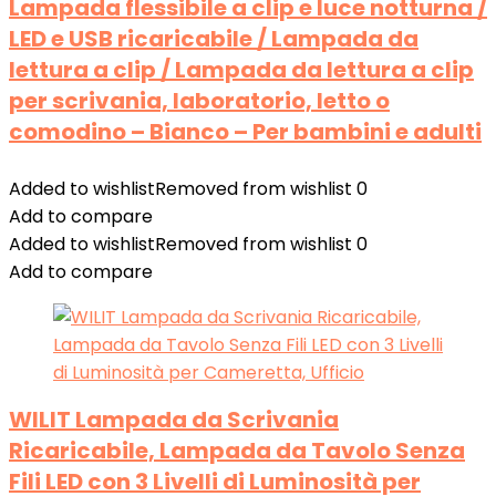
Lampada flessibile a clip e luce notturna /
LED e USB ricaricabile / Lampada da
lettura a clip / Lampada da lettura a clip
per scrivania, laboratorio, letto o
comodino – Bianco – Per bambini e adulti
Added to wishlist
Removed from wishlist
0
Add to compare
Added to wishlist
Removed from wishlist
0
Add to compare
WILIT Lampada da Scrivania
Ricaricabile, Lampada da Tavolo Senza
Fili LED con 3 Livelli di Luminosità per