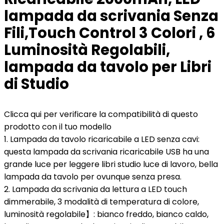
lampada da scrivania Senza
Fili,Touch Control 3 Colori , 6
Luminosità Regolabili,
lampada da tavolo per Libri
di Studio
Clicca qui per verificare la compatibilità di questo
prodotto con il tuo modello
1. Lampada da tavolo ricaricabile a LED senza cavi:
questa lampada da scrivania ricaricabile USB ha una
grande luce per leggere libri studio luce di lavoro, bella
lampada da tavolo per ovunque senza presa.
2. Lampada da scrivania da lettura a LED touch
dimmerabile, 3 modalità di temperatura di colore,
luminosità regolabile】: bianco freddo, bianco caldo,