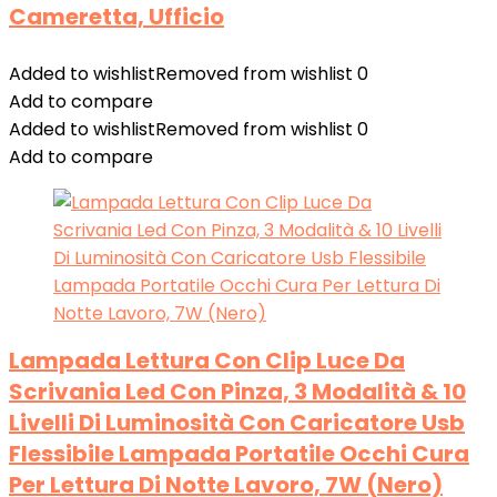
Cameretta, Ufficio
Added to wishlist
Removed from wishlist
0
Add to compare
Added to wishlist
Removed from wishlist
0
Add to compare
Lampada Lettura Con Clip Luce Da
Scrivania Led Con Pinza, 3 Modalità & 10
Livelli Di Luminosità Con Caricatore Usb
Flessibile Lampada Portatile Occhi Cura
Per Lettura Di Notte Lavoro, 7W (Nero)