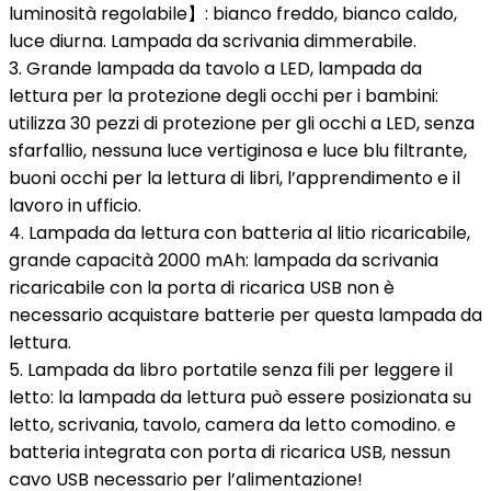
luminosità regolabile】: bianco freddo, bianco caldo,
luce diurna. Lampada da scrivania dimmerabile.
3. Grande lampada da tavolo a LED, lampada da
lettura per la protezione degli occhi per i bambini:
utilizza 30 pezzi di protezione per gli occhi a LED, senza
sfarfallio, nessuna luce vertiginosa e luce blu filtrante,
buoni occhi per la lettura di libri, l’apprendimento e il
lavoro in ufficio.
4. Lampada da lettura con batteria al litio ricaricabile,
grande capacità 2000 mAh: lampada da scrivania
ricaricabile con la porta di ricarica USB non è
necessario acquistare batterie per questa lampada da
lettura.
5. Lampada da libro portatile senza fili per leggere il
letto: la lampada da lettura può essere posizionata su
letto, scrivania, tavolo, camera da letto comodino. e
batteria integrata con porta di ricarica USB, nessun
cavo USB necessario per l’alimentazione!