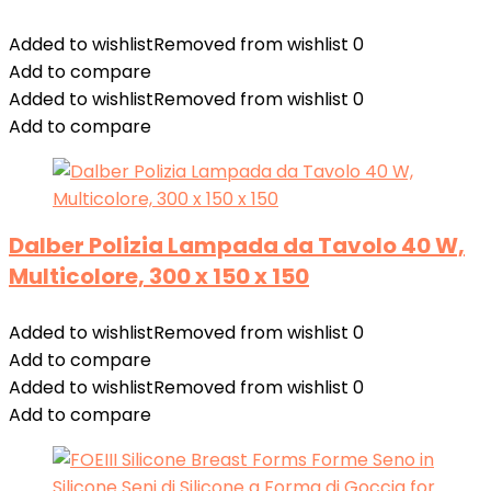
Added to wishlist
Removed from wishlist
0
Add to compare
Added to wishlist
Removed from wishlist
0
Add to compare
Dalber Polizia Lampada da Tavolo 40 W,
Multicolore, 300 x 150 x 150
Added to wishlist
Removed from wishlist
0
Add to compare
Added to wishlist
Removed from wishlist
0
Add to compare