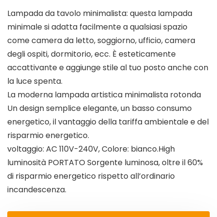
Lampada da tavolo minimalista: questa lampada
minimale si adatta facilmente a qualsiasi spazio
come camera da letto, soggiorno, ufficio, camera
degli ospiti, dormitorio, ecc. È esteticamente
accattivante e aggiunge stile al tuo posto anche con
la luce spenta.
La moderna lampada artistica minimalista rotonda
Un design semplice elegante, un basso consumo
energetico, il vantaggio della tariffa ambientale e del
risparmio energetico.
voltaggio: AC 110V-240V, Colore: bianco.High
luminosità PORTATO Sorgente luminosa, oltre il 60%
di risparmio energetico rispetto all’ordinario
incandescenza.