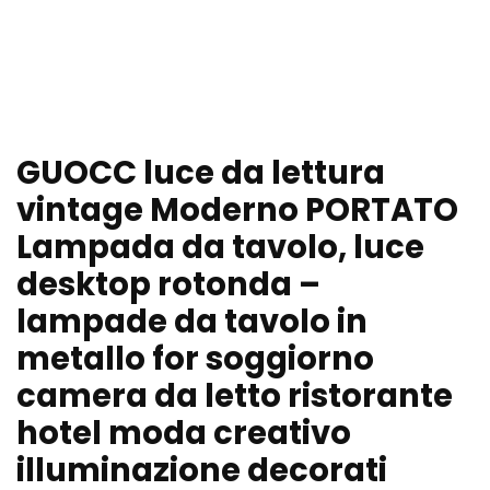
GUOCC luce da lettura
vintage Moderno PORTATO
Lampada da tavolo, luce
desktop rotonda –
lampade da tavolo in
metallo for soggiorno
camera da letto ristorante
hotel moda creativo
illuminazione decorati