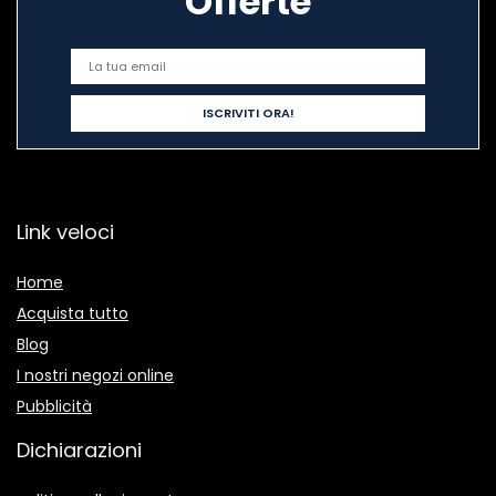
Offerte
Link veloci
Home
Acquista tutto
Blog
I nostri negozi online
Pubblicità
Dichiarazioni