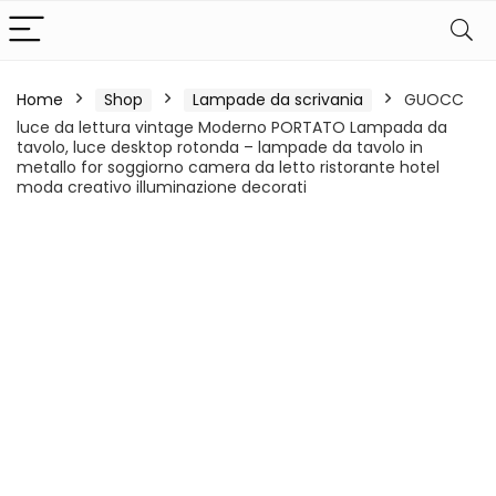
Home
Shop
Lampade da scrivania
GUOCC
luce da lettura vintage Moderno PORTATO Lampada da
tavolo, luce desktop rotonda – lampade da tavolo in
metallo for soggiorno camera da letto ristorante hotel
moda creativo illuminazione decorati