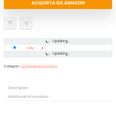
ACQUISTA DA AMAZON
Updating...
Italy
-
Updating...
Category:
Lampade da scrivania
Description
Additional information