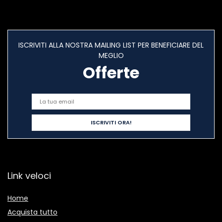
ISCRIVITI ALLA NOSTRA MAILING LIST PER BENEFICIARE DEL
MEGLIO
Offerte
Link veloci
Home
Acquista tutto