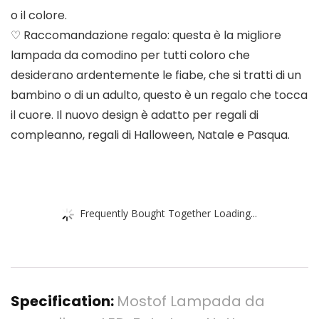
o il colore.
♡ Raccomandazione regalo: questa è la migliore
lampada da comodino per tutti coloro che
desiderano ardentemente le fiabe, che si tratti di un
bambino o di un adulto, questo è un regalo che tocca
il cuore. Il nuovo design è adatto per regali di
compleanno, regali di Halloween, Natale e Pasqua.
Frequently Bought Together Loading...
Specification:
Mostof Lampada da