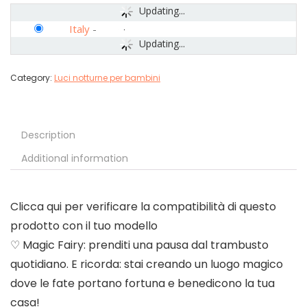
Updating...
Italy
-
Updating...
Category:
Luci notturne per bambini
Description
Additional information
Clicca qui per verificare la compatibilità di questo
prodotto con il tuo modello
♡ Magic Fairy: prenditi una pausa dal trambusto
quotidiano. E ricorda: stai creando un luogo magico
dove le fate portano fortuna e benedicono la tua
casa!