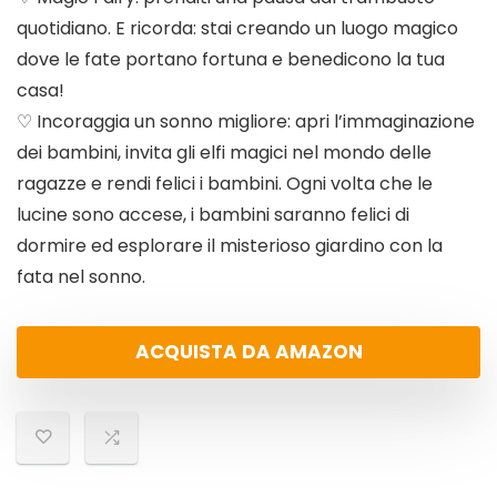
quotidiano. E ricorda: stai creando un luogo magico
dove le fate portano fortuna e benedicono la tua
casa!
♡ Incoraggia un sonno migliore: apri l’immaginazione
dei bambini, invita gli elfi magici nel mondo delle
ragazze e rendi felici i bambini. Ogni volta che le
lucine sono accese, i bambini saranno felici di
dormire ed esplorare il misterioso giardino con la
fata nel sonno.
ACQUISTA DA AMAZON