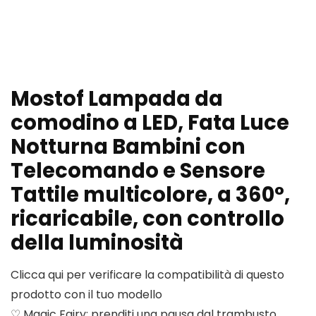
Mostof Lampada da
comodino a LED, Fata Luce
Notturna Bambini con
Telecomando e Sensore
Tattile multicolore, a 360°,
ricaricabile, con controllo
della luminosità
Clicca qui per verificare la compatibilità di questo
prodotto con il tuo modello
♡ Magic Fairy: prenditi una pausa dal trambusto