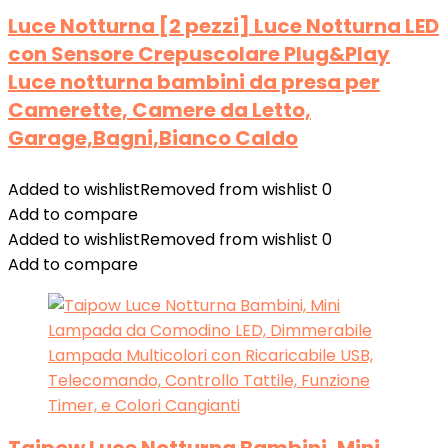
Luce Notturna [2 pezzi] Luce Notturna LED
con Sensore Crepuscolare Plug&Play
Luce notturna bambini da presa per
Camerette, Camere da Letto,
Garage,Bagni,Bianco Caldo
Added to wishlist
Removed from wishlist
0
Add to compare
Added to wishlist
Removed from wishlist
0
Add to compare