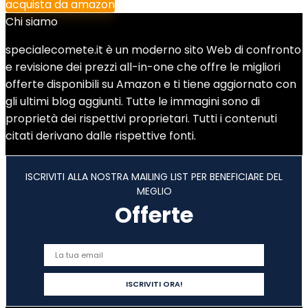
acquista da amazon
Chi siamo
specialecomete.it è un moderno sito Web di confronto
e revisione dei prezzi all-in-one che offre le migliori
offerte disponibili su Amazon e ti tiene aggiornato con
gli ultimi blog aggiunti. Tutte le immagini sono di
proprietà dei rispettivi proprietari. Tutti i contenuti
citati derivano dalle rispettive fonti.
ISCRIVITI ALLA NOSTRA MAILING LIST PER BENEFICIARE DEL
MEGLIO
Offerte