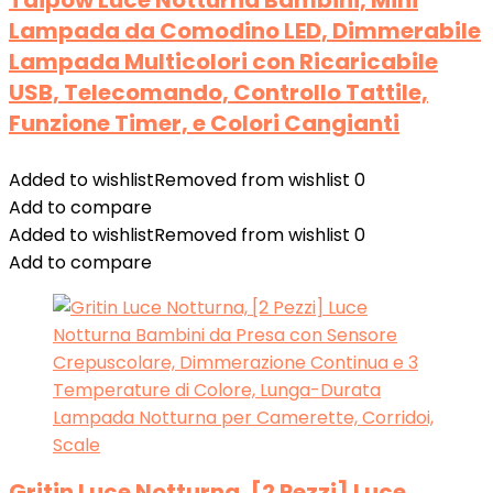
Taipow Luce Notturna Bambini, Mini
Lampada da Comodino LED, Dimmerabile
Lampada Multicolori con Ricaricabile
USB, Telecomando, Controllo Tattile,
Funzione Timer, e Colori Cangianti
Added to wishlist
Removed from wishlist
0
Add to compare
Added to wishlist
Removed from wishlist
0
Add to compare
Gritin Luce Notturna, [2 Pezzi] Luce