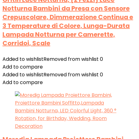
Notturna Bambini da Presa con Sensore
Crepuscolare, Dimmerazione Continua e
3 Temperature di Colore, Lunga-Durata
Lampada Notturna per Camerette,
Corridoi, Scale
Added to wishlist
Removed from wishlist
0
Add to compare
Added to wishlist
Removed from wishlist
0
Add to compare