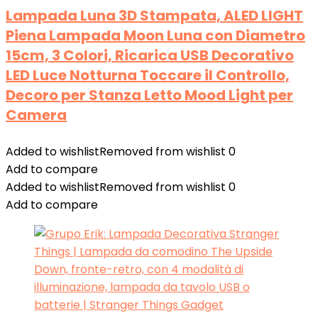
Lampada Luna 3D Stampata, ALED LIGHT
Piena Lampada Moon Luna con Diametro
15cm, 3 Colori, Ricarica USB Decorativo
LED Luce Notturna Toccare il Controllo,
Decoro per Stanza Letto Mood Light per
Camera
Added to wishlist
Removed from wishlist
0
Add to compare
Added to wishlist
Removed from wishlist
0
Add to compare