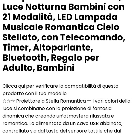
Luce Notturna Bambini con
21 Modalità, LED Lampada
Musicale Romantica Cielo
Stellato, con Telecomando,
Timer, Altoparlante,
Bluetooth, Regalo per
Adulto, Bambini
Clicca qui per verificare la compatibilità di questo
prodotto con il tuo modello
☆☆☆ Proiettore a Stella Romantica — I vari colori della
luce si combinano con la proiezione di fantasia
dinamica che creando un’atmosfera rilassata e
romantica. Lo alimentato da un cavo USB abbinato,
controllato sia dal tasto del sensore tattile che dal