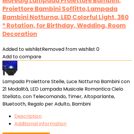
Moredig Lampada Proiettore Bambini,
Proiettore Bambini Soffitto,Lampada
Bambini Notturna, LED Colorful Light, 360
° Rotation, for Birthday, Wedding, Room
Decoration
Added to wishlist
Removed from wishlist
0
Add to compare
Lampada Proiettore Stelle, Luce Notturna Bambini con
21 Modalità, LED Lampada Musicale Romantica Cielo
Stellato, con Telecomando, Timer, Altoparlante,
Bluetooth, Regalo per Adulto, Bambini
Description
Additional information