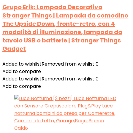
Grupo Erik: Lampada Decorativa
Stranger Things | Lampada da comodino
The Upside Down, fronte-retro, con 4
modalità di illuminazione, lampada da
tavolo USB o batterie | Stranger Things
Gadget
Added to wishlist
Removed from wishlist
0
Add to compare
Added to wishlist
Removed from wishlist
0
Add to compare