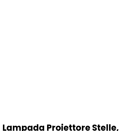
Lampada Proiettore Stelle,