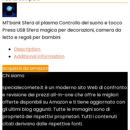
MTbank Sfera al plasma Controllo del suono e tocco
Presa USB Sfera magica per decorazioni, camera da
letto e regali per bambini
Description
Additional information
acquista da amazon
Chi siamo
specialecomete.it è un moderno sito Web di confronto
e revisione dei prezzi all-in-one che offre le migliori
offerte disponibili su Amazon e ti tiene aggiornato con
gli ultimi blog aggiunti. Tutte le immagini sono di
proprietà dei rispettivi proprietari. Tutti i contenuti
citati derivano dalle rispettive fonti.