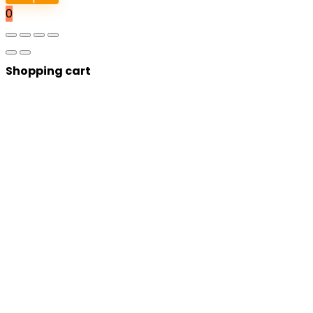
0
Shopping cart