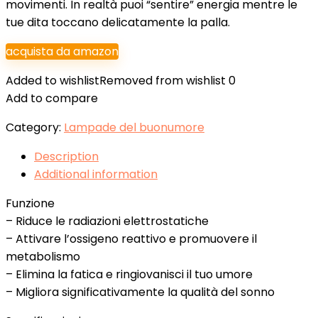
movimenti. In realtà puoi “sentire” energia mentre le
tue dita toccano delicatamente la palla.
acquista da amazon
Added to wishlist
Removed from wishlist
0
Add to compare
Category:
Lampade del buonumore
Description
Additional information
Funzione
– Riduce le radiazioni elettrostatiche
– Attivare l’ossigeno reattivo e promuovere il
metabolismo
– Elimina la fatica e ringiovanisci il tuo umore
– Migliora significativamente la qualità del sonno