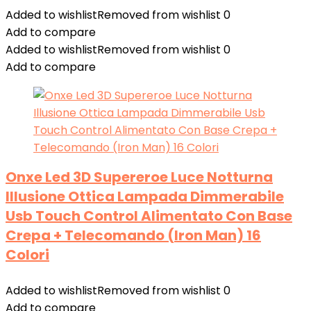
Added to wishlist
Removed from wishlist
0
Add to compare
Added to wishlist
Removed from wishlist
0
Add to compare
Onxe Led 3D Supereroe Luce Notturna
Illusione Ottica Lampada Dimmerabile
Usb Touch Control Alimentato Con Base
Crepa + Telecomando (Iron Man) 16
Colori
Added to wishlist
Removed from wishlist
0
Add to compare