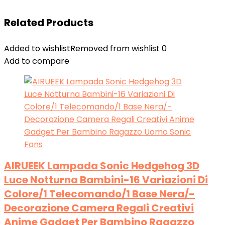
Related Products
Added to wishlist
Removed from wishlist
0
Add to compare
AIRUEEK Lampada Sonic Hedgehog 3D
Luce Notturna Bambini-16 Variazioni Di
Colore/1 Telecomando/1 Base Nera/-
Decorazione Camera Regali Creativi
Anime Gadget Per Bambino Ragazzo