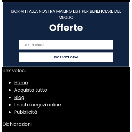
ISCRIVITI ALLA NOSTRA MAILING LIST PER BENEFICIARE DEL
MEGLIO
Offerte
Link veloci
Home
Acquista tutto
Blog
I nostri negozi online
Pubblicità
Dichiarazioni