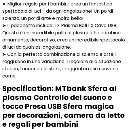
➤ Miglior regalo per i bambini: crea un fantastico
spettacolo di luci – da ogni angolazione! Un po ‘di
scienza, un po’ di arte e molto bello!
➤ Il pacchetto include: 1 X Plasma Ball 1 X Cavo USB.
Questa è un’incredibile palla al plasma che combina
ornamento, decorativo, crea un incredibile spettacolo
di luci da qualsiasi angolazione.
➤ Con la perfetta combinazione di scienza e arte, i
raggi sono in una variazione irregolare alla situazione
statica, toccando la sfera, i raggi interni si muovono
come.
Specification:
MTbank Sfera al
plasma Controllo del suono e
tocco Presa USB Sfera magica
per decorazioni, camera da letto
e regali per bambini