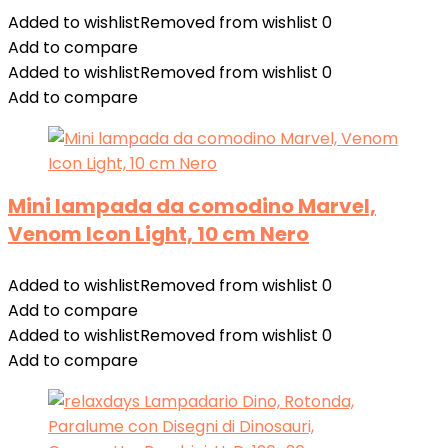
Added to wishlist
Removed from wishlist
0
Add to compare
Added to wishlist
Removed from wishlist
0
Add to compare
Mini lampada da comodino Marvel,
Venom Icon Light, 10 cm Nero
Added to wishlist
Removed from wishlist
0
Add to compare
Added to wishlist
Removed from wishlist
0
Add to compare