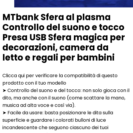
MTbank Sfera al plasma
Controllo del suono e tocco
Presa USB Sfera magica per
decorazioni, camera da
letto e regali per bambini
Clicca qui per verificare la compatibilità di questo
prodotto con il tuo modello
➤ Controllo del suono e del tocco: non solo gioca con il
dito, ma anche con il suono (come scattare la mano,
musica ad alta voce e così via).
➤ Facile da usare: basta posizionare le dita sulla
superficie e guardare i colorati bulloni di luce
incandescente che seguono ciascuno dei tuoi