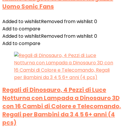
Uomo Sonic Fans
Added to wishlist
Removed from wishlist
0
Add to compare
Added to wishlist
Removed from wishlist
0
Add to compare
Regali di Dinosauro, 4 Pezzi di Luce
Notturna con Lampada a Dinosauro 3D
con 16 Cambi di Colore e Telecomando,
Regali per Bambini da 3 4 5 6+ anni (4
pcs)