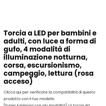
Torcia a LED per bambini e
adulti, con luce a forma di
gufo, 4 modalità di
illuminazione notturna,
corsa, escursionismo,
campeggio, lettura (rosa
acceso)
Clicca qui per verificare la compatibilità di questo
prodotto con il tuo modello
[Super luminosa con più modalità] La torcia da