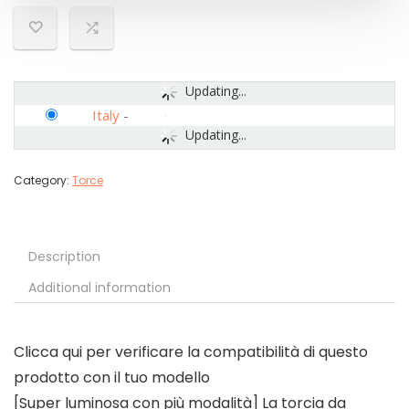
Updating...
Italy
-
Updating...
Category:
Torce
Description
Additional information
Clicca qui per verificare la compatibilità di questo
prodotto con il tuo modello
[Super luminosa con più modalità] La torcia da