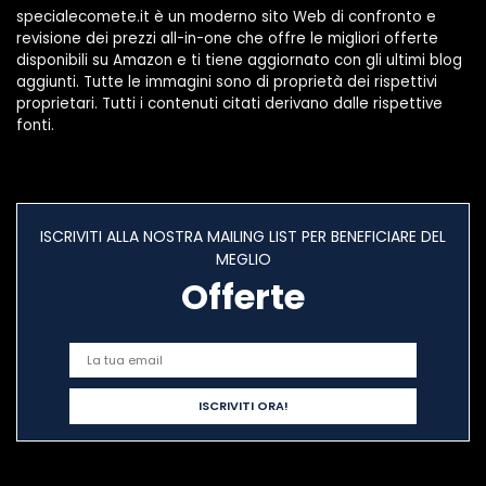
specialecomete.it è un moderno sito Web di confronto e
revisione dei prezzi all-in-one che offre le migliori offerte
disponibili su Amazon e ti tiene aggiornato con gli ultimi blog
aggiunti. Tutte le immagini sono di proprietà dei rispettivi
proprietari. Tutti i contenuti citati derivano dalle rispettive
fonti.
ISCRIVITI ALLA NOSTRA MAILING LIST PER BENEFICIARE DEL
MEGLIO
Offerte