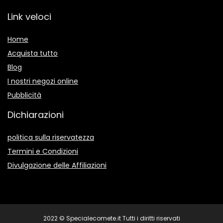
Link veloci
Home
Acquista tutto
Blog
I nostri negozi online
Pubblicità
Dichiarazioni
politica sulla riservatezza
Termini e Condizioni
Divulgazione delle Affiliazioni
2022 © Specialecomete.it Tutti i diritti riservati