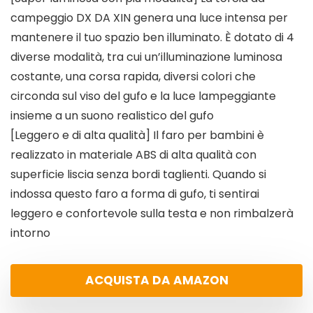
campeggio DX DA XIN genera una luce intensa per
mantenere il tuo spazio ben illuminato. È dotato di 4
diverse modalità, tra cui un’illuminazione luminosa
costante, una corsa rapida, diversi colori che
circonda sul viso del gufo e la luce lampeggiante
insieme a un suono realistico del gufo
[Leggero e di alta qualità] Il faro per bambini è
realizzato in materiale ABS di alta qualità con
superficie liscia senza bordi taglienti. Quando si
indossa questo faro a forma di gufo, ti sentirai
leggero e confortevole sulla testa e non rimbalzerà
intorno
ACQUISTA DA AMAZON