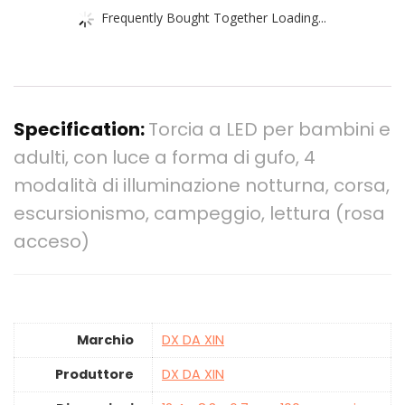
Frequently Bought Together Loading...
Specification:
Torcia a LED per bambini e
adulti, con luce a forma di gufo, 4
modalità di illuminazione notturna, corsa,
escursionismo, campeggio, lettura (rosa
acceso)
Marchio
‎DX DA XIN
Produttore
‎DX DA XIN