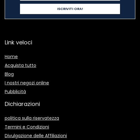
Link veloci
Home
Acquista tutto
Blog
I nostri negozi online
Pubblicità
Dichiarazioni
politica sulla riservatezza
Termini e Condizioni
Divulgazione delle Affiliazioni