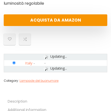
luminosità regolabile
ACQUISTA DA AMAZON
Updating...
Italy
-
Updating...
Category:
Lampade del buonumore
Description
Additional information