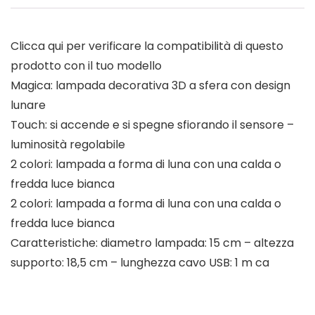
Clicca qui per verificare la compatibilità di questo
prodotto con il tuo modello
Magica: lampada decorativa 3D a sfera con design
lunare
Touch: si accende e si spegne sfiorando il sensore –
luminosità regolabile
2 colori: lampada a forma di luna con una calda o
fredda luce bianca
2 colori: lampada a forma di luna con una calda o
fredda luce bianca
Caratteristiche: diametro lampada: 15 cm – altezza
supporto: 18,5 cm – lunghezza cavo USB: 1 m ca