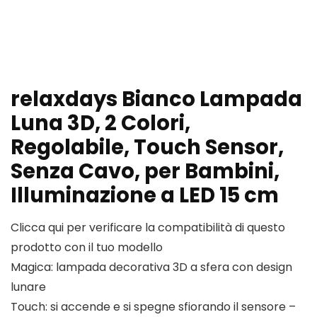
relaxdays Bianco Lampada
Luna 3D, 2 Colori,
Regolabile, Touch Sensor,
Senza Cavo, per Bambini,
Illuminazione a LED 15 cm
Clicca qui per verificare la compatibilità di questo
prodotto con il tuo modello
Magica: lampada decorativa 3D a sfera con design
lunare
Touch: si accende e si spegne sfiorando il sensore –