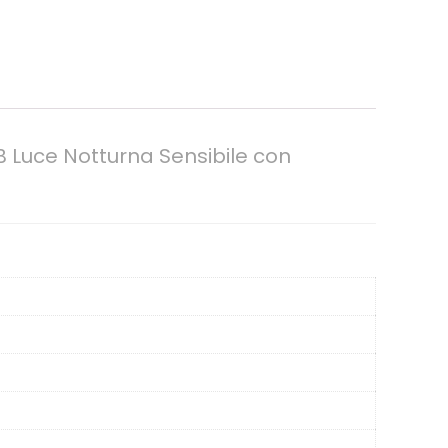
 Luce Notturna Sensibile con