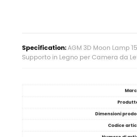
Specification:
AGM 3D Moon Lamp 15CM
Supporto in Legno per Camera da Let
Marc
Produtt
Dimensioni prodo
Codice artic