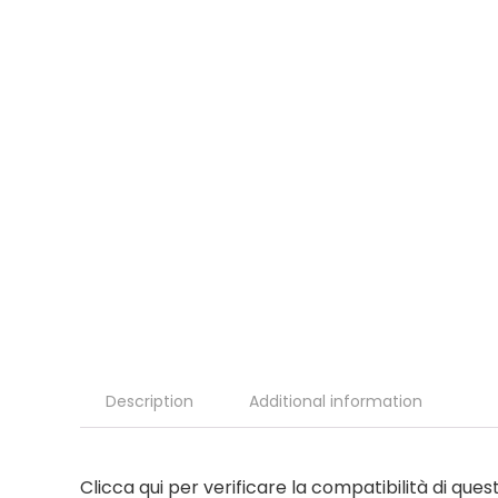
Description
Additional information
Clicca qui per verificare la compatibilità di que