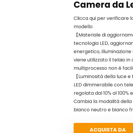
Camera da L
Clicca qui per verificare 
modello
【Materiale di aggiornam
tecnologia LED, aggiorna
energetico, illuminazione 
viene utilizzato il telaio in
multiprocesso non è facil
【Luminosità della luce e 
LED dimmerabile con tele
regolata dal 10% al 100% 
Cambia la modalità della 
bianco neutro e bianco fr
ACQUISTA DA