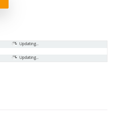
Updating...
Updating...