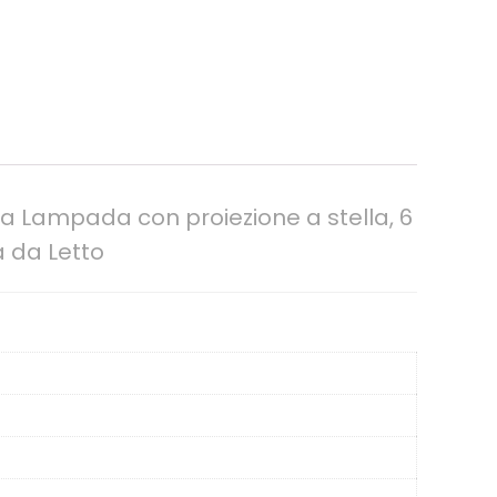
 Lampada con proiezione a stella, 6
 da Letto