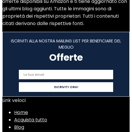
offerte disponibili su Amazon e ti tiene aggiornato con
gli ultimi blog aggiunti. Tutte le immagini sono di
proprietà dei rispettivi proprietari. Tutti i contenuti
citati derivano dalle rispettive fonti.
ISCRIVITI ALLA NOSTRA MAILING LIST PER BENEFICIARE DEL
MEGLIO
Offerte
Link veloci
Home
Acquista tutto
Blog