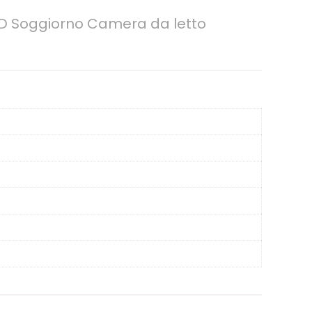
 Soggiorno Camera da letto