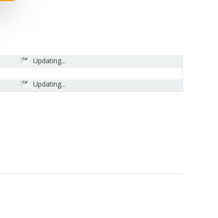
Updating...
Updating...