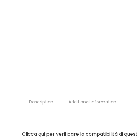
Description
Additional information
Clicca qui per verificare la compatibilità di que