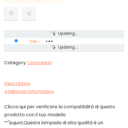
Updating...
Italy
-
Updating...
Category:
Lampadari
Description
Additional information
Clicca qui per verificare la compatibilità di questo
prodotto con il tuo modello
“”"&quot;Questa lampada di alta qualità è un