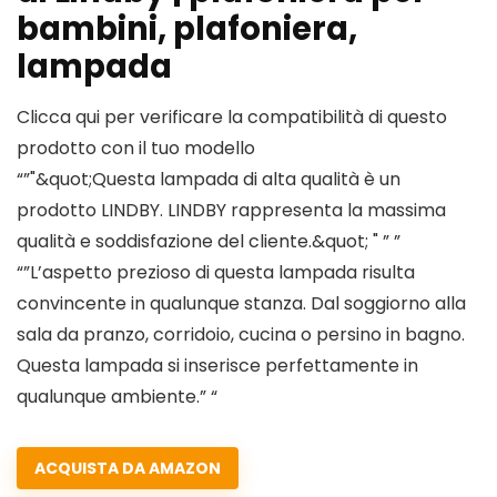
bambini, plafoniera,
lampada
Clicca qui per verificare la compatibilità di questo
prodotto con il tuo modello
“”"&quot;Questa lampada di alta qualità è un
prodotto LINDBY. LINDBY rappresenta la massima
qualità e soddisfazione del cliente.&quot; " ” ”
“”L’aspetto prezioso di questa lampada risulta
convincente in qualunque stanza. Dal soggiorno alla
sala da pranzo, corridoio, cucina o persino in bagno.
Questa lampada si inserisce perfettamente in
qualunque ambiente.” “
ACQUISTA DA AMAZON