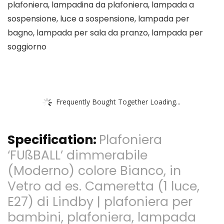
plafoniera, lampadina da plafoniera, lampada a
sospensione, luce a sospensione, lampada per
bagno, lampada per sala da pranzo, lampada per
soggiorno
Frequently Bought Together Loading...
Specification:
Plafoniera
‘FUßBALL’ dimmerabile
(Moderno) colore Bianco, in
Vetro ad es. Cameretta (1 luce,
E27) di Lindby | plafoniera per
bambini, plafoniera, lampada