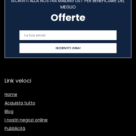
ISCRIVITI ALLA NOSTRA MAILING LIST PER BENEFICIARE DEL
MEGLIO
Offerte
Link veloci
Home
Acquista tutto
Blog
I nostri negozi online
Pubblicità