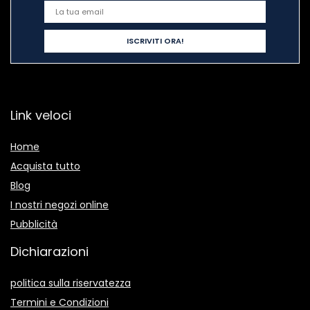
Link veloci
Home
Acquista tutto
Blog
I nostri negozi online
Pubblicità
Dichiarazioni
politica sulla riservatezza
Termini e Condizioni