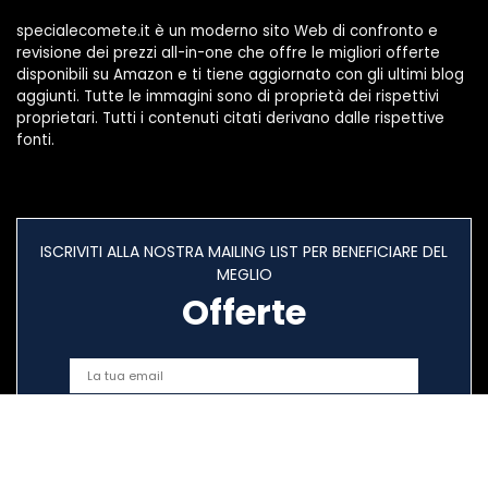
specialecomete.it è un moderno sito Web di confronto e
revisione dei prezzi all-in-one che offre le migliori offerte
disponibili su Amazon e ti tiene aggiornato con gli ultimi blog
aggiunti. Tutte le immagini sono di proprietà dei rispettivi
proprietari. Tutti i contenuti citati derivano dalle rispettive
fonti.
ISCRIVITI ALLA NOSTRA MAILING LIST PER BENEFICIARE DEL
MEGLIO
Offerte