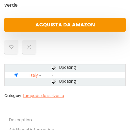
verde.
ACQUISTA DA AMAZON
Updating...
Italy
-
Updating...
Category:
Lampade da scrivania
Description
Additional information