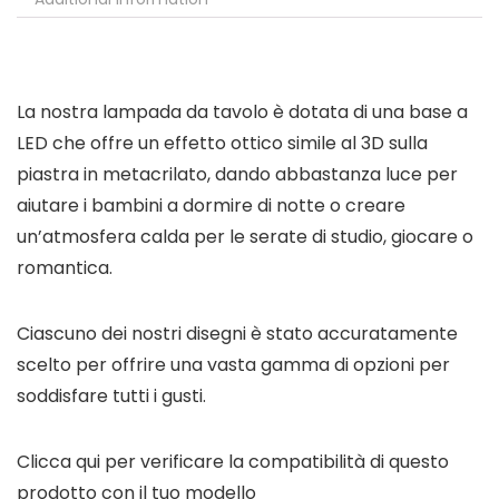
La nostra lampada da tavolo è dotata di una base a
LED che offre un effetto ottico simile al 3D sulla
piastra in metacrilato, dando abbastanza luce per
aiutare i bambini a dormire di notte o creare
un’atmosfera calda per le serate di studio, giocare o
romantica.
Ciascuno dei nostri disegni è stato accuratamente
scelto per offrire una vasta gamma di opzioni per
soddisfare tutti i gusti.
Clicca qui per verificare la compatibilità di questo
prodotto con il tuo modello