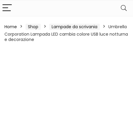
Home
Shop
Lampade da scrivania
Umbrella
Corporation Lampada LED cambia colore USB luce notturna
e decorazione