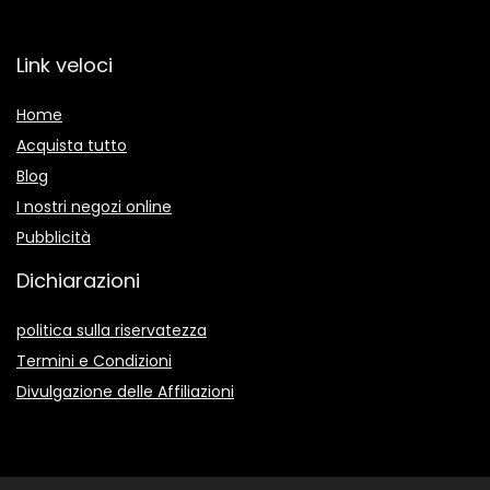
Link veloci
Home
Acquista tutto
Blog
I nostri negozi online
Pubblicità
Dichiarazioni
politica sulla riservatezza
Termini e Condizioni
Divulgazione delle Affiliazioni