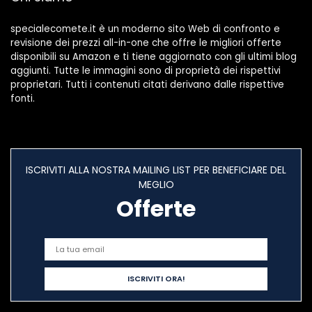
Studio
specialecomete.it è un moderno sito Web di confronto e
revisione dei prezzi all-in-one che offre le migliori offerte
disponibili su Amazon e ti tiene aggiornato con gli ultimi blog
aggiunti. Tutte le immagini sono di proprietà dei rispettivi
proprietari. Tutti i contenuti citati derivano dalle rispettive
fonti.
ISCRIVITI ALLA NOSTRA MAILING LIST PER BENEFICIARE DEL
MEGLIO
Offerte