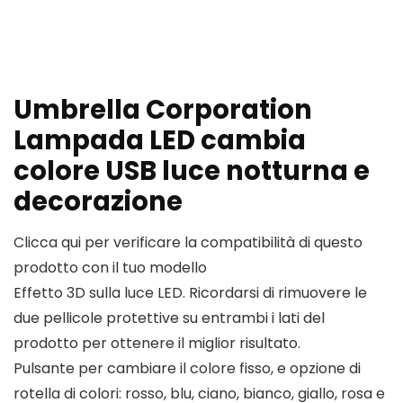
Umbrella Corporation
Lampada LED cambia
colore USB luce notturna e
decorazione
Clicca qui per verificare la compatibilità di questo
prodotto con il tuo modello
Effetto 3D sulla luce LED. Ricordarsi di rimuovere le
due pellicole protettive su entrambi i lati del
prodotto per ottenere il miglior risultato.
Pulsante per cambiare il colore fisso, e opzione di
rotella di colori: rosso, blu, ciano, bianco, giallo, rosa e