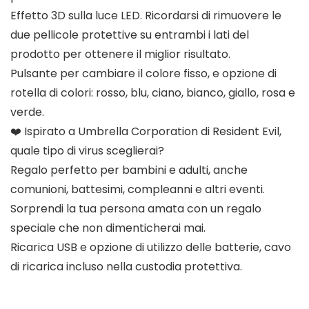
Effetto 3D sulla luce LED. Ricordarsi di rimuovere le
due pellicole protettive su entrambi i lati del
prodotto per ottenere il miglior risultato.
Pulsante per cambiare il colore fisso, e opzione di
rotella di colori: rosso, blu, ciano, bianco, giallo, rosa e
verde.
❤️ Ispirato a Umbrella Corporation di Resident Evil,
quale tipo di virus sceglierai?
Regalo perfetto per bambini e adulti, anche
comunioni, battesimi, compleanni e altri eventi.
Sorprendi la tua persona amata con un regalo
speciale che non dimenticherai mai.
Ricarica USB e opzione di utilizzo delle batterie, cavo
di ricarica incluso nella custodia protettiva.