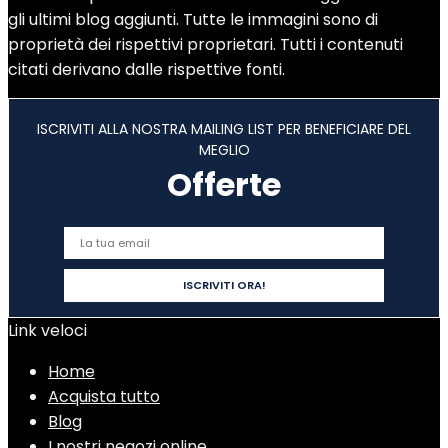
gli ultimi blog aggiunti. Tutte le immagini sono di
proprietà dei rispettivi proprietari. Tutti i contenuti
citati derivano dalle rispettive fonti.
ISCRIVITI ALLA NOSTRA MAILING LIST PER BENEFICIARE DEL
MEGLIO
Offerte
Link veloci
Home
Acquista tutto
Blog
I nostri negozi online