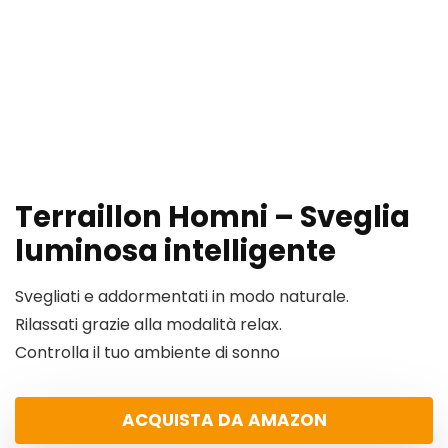
Terraillon Homni – Sveglia
luminosa intelligente
Svegliati e addormentati in modo naturale.
Rilassati grazie alla modalità relax.
Controlla il tuo ambiente di sonno
ACQUISTA DA AMAZON