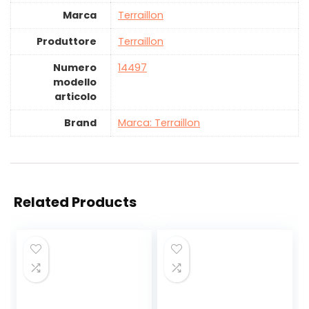
Marca
‎Terraillon
Produttore
‎Terraillon
Numero
‎14497
modello
articolo
Brand
Marca: Terraillon
Related Products