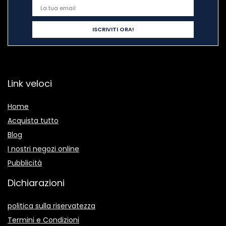
Link veloci
Home
Acquista tutto
Blog
I nostri negozi online
Pubblicità
Dichiarazioni
politica sulla riservatezza
Termini e Condizioni