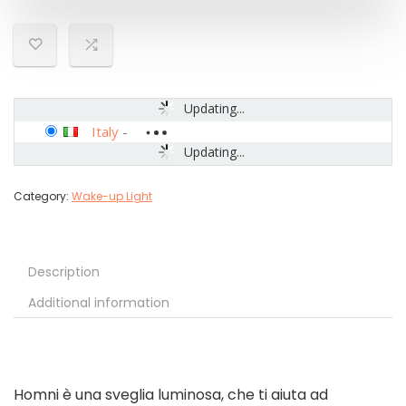
Updating...
Italy
-
Updating...
Category:
Wake-up Light
Description
Additional information
Homni è una sveglia luminosa, che ti aiuta ad