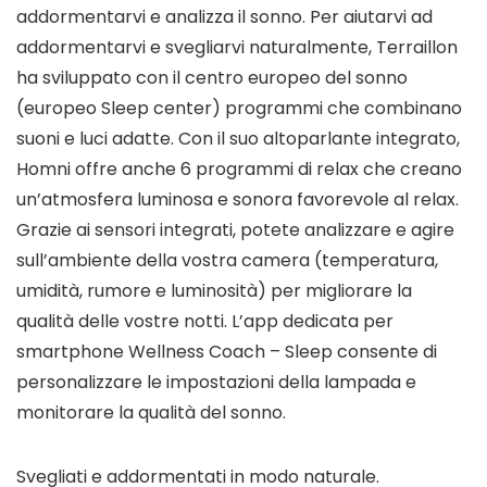
addormentarvi e analizza il sonno. Per aiutarvi ad
addormentarvi e svegliarvi naturalmente, Terraillon
ha sviluppato con il centro europeo del sonno
(europeo Sleep center) programmi che combinano
suoni e luci adatte. Con il suo altoparlante integrato,
Homni offre anche 6 programmi di relax che creano
un’atmosfera luminosa e sonora favorevole al relax.
Grazie ai sensori integrati, potete analizzare e agire
sull’ambiente della vostra camera (temperatura,
umidità, rumore e luminosità) per migliorare la
qualità delle vostre notti. L’app dedicata per
smartphone Wellness Coach – Sleep consente di
personalizzare le impostazioni della lampada e
monitorare la qualità del sonno.
Svegliati e addormentati in modo naturale.