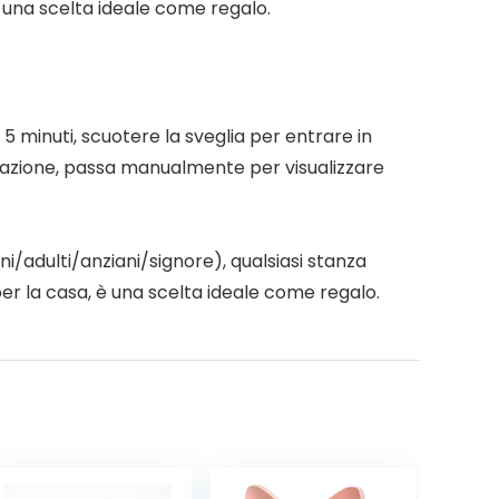
 una scelta ideale come regalo.
 5 minuti, scuotere la sveglia per entrare in
zzazione, passa manualmente per visualizzare
/adulti/anziani/signore), qualsiasi stanza
r la casa, è una scelta ideale come regalo.