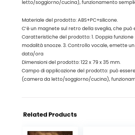
letto/soggiorno/cucina), funzionamento semplic
Materiale del prodotto: ABS+PC+silicone.
C’è un magnete sul retro della sveglia, che può 
Caratteristiche del prodotto: 1. Doppia funzione s
modalità snooze. 3. Controllo vocale, emette un
data/ora
Dimensioni del prodotto: 122 x 79 x 35 mm.
Campo di applicazione del prodotto: può essere 
(camera da letto/soggiorno/cucina), funzioname
Related Products