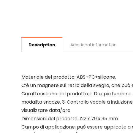
Description
Additional information
Materiale del prodotto: ABS+PC+silicone.
C’è un magnete sul retro della sveglia, che può 
Caratteristiche del prodotto: 1. Doppia funzione s
modalità snooze. 3. Controllo vocale a induzion
visualizzare data/ora
Dimensioni del prodotto: 122 x 79 x 35 mm.
Campo di applicazione: può essere applicato a q