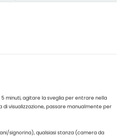
 5 minuti, agitare la sveglia per entrare nella
ra di visualizzazione, passare manualmente per
ani/signorina), qualsiasi stanza (camera da