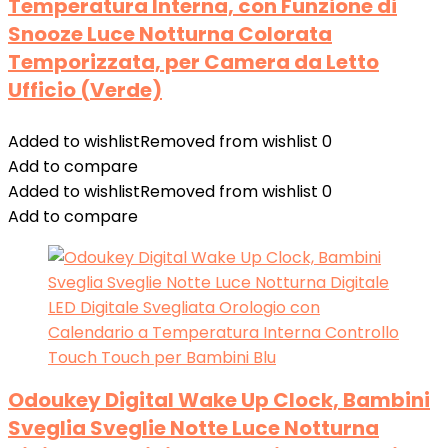
Temperatura Interna, con Funzione di
Snooze Luce Notturna Colorata
Temporizzata, per Camera da Letto
Ufficio (Verde)
Added to wishlist
Removed from wishlist
0
Add to compare
Added to wishlist
Removed from wishlist
0
Add to compare
Odoukey Digital Wake Up Clock, Bambini
Sveglia Sveglie Notte Luce Notturna