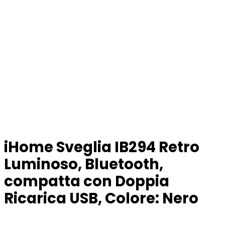
iHome Sveglia IB294 Retro
Luminoso, Bluetooth,
compatta con Doppia
Ricarica USB, Colore: Nero