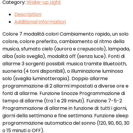
Category:
Wake-up Light
Description
Additional information
Colore 7 modalità colori Cambiamento rapido, un solo
colore, colore preferito, cambiamento al ritmo della
musica, sfumato cielo (aurora e crepuscolo), lampada,
alba (solo sveglia), modalità off (senza luce). Fonti di
allarme 3 sorgenti possibili: musica tramite Bluetooth,
suoneria (4 toni disponibili), o illuminazione luminosa
solo (sveglia luminotterapia). Doppio allarme
programmazione di 2 allarmi impostati a diverse ore e
fonti di allarme. Funzione Snooze Programmazione di
tempo di allarme (tra 1 e 29 minuti). Funzione 7-5-2
Programmazione di allarme in funzione di: tutti i giorni,
giorni della settimana e fine settimana. Funzione sleep
programmazione automatica del sonno (120, 90, 60, 30
o 15 minuti o OFF).