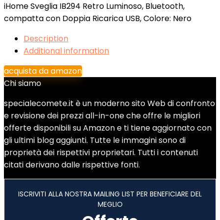
iHome Sveglia IB294 Retro Luminoso, Bluetooth,
compatta con Doppia Ricarica USB, Colore: Nero
Description
Additional information
acquista da amazon
Chi siamo
specialecomete.it è un moderno sito Web di confronto
e revisione dei prezzi all-in-one che offre le migliori
offerte disponibili su Amazon e ti tiene aggiornato con
gli ultimi blog aggiunti. Tutte le immagini sono di
proprietà dei rispettivi proprietari. Tutti i contenuti
citati derivano dalle rispettive fonti.
ISCRIVITI ALLA NOSTRA MAILING LIST PER BENEFICIARE DEL
MEGLIO