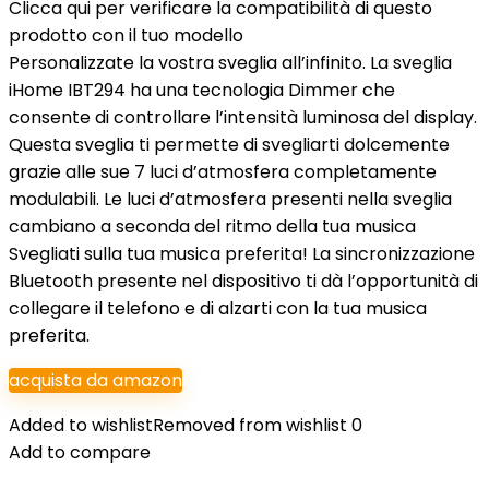
Clicca qui per verificare la compatibilità di questo
prodotto con il tuo modello
Personalizzate la vostra sveglia all’infinito. La sveglia
iHome IBT294 ha una tecnologia Dimmer che
consente di controllare l’intensità luminosa del display.
Questa sveglia ti permette di svegliarti dolcemente
grazie alle sue 7 luci d’atmosfera completamente
modulabili. Le luci d’atmosfera presenti nella sveglia
cambiano a seconda del ritmo della tua musica
Svegliati sulla tua musica preferita! La sincronizzazione
Bluetooth presente nel dispositivo ti dà l’opportunità di
collegare il telefono e di alzarti con la tua musica
preferita.
acquista da amazon
Added to wishlist
Removed from wishlist
0
Add to compare