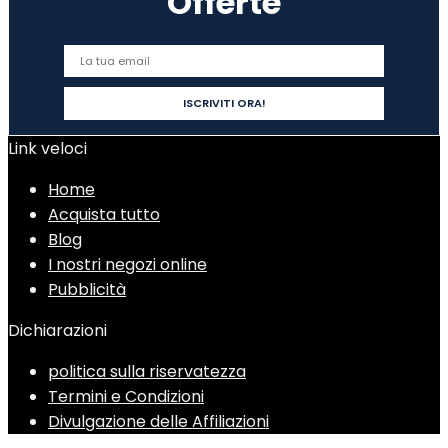
Offerte
Link veloci
Home
Acquista tutto
Blog
I nostri negozi online
Pubblicità
Dichiarazioni
politica sulla riservatezza
Termini e Condizioni
Divulgazione delle Affiliazioni