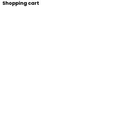
Shopping cart