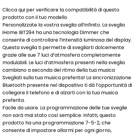
Clicca qui per verificare la compatibilità di questo
prodotto con il tuo modello
Personalizzate la vostra sveglia all’infinito. La sveglia
iHome IBT294 ha una tecnologia Dimmer che
consente di controllare l’intensità luminosa del display.
Questa sveglia ti permette di svegliarti dolcemente
grazie alle sue 7 luci d’atmosfera completamente
modulabili. Le luci d’atmosfera presenti nella sveglia
cambiano a seconda del ritmo della tua musica
Svegliati sulla tua musica preferita! La sincronizzazione
Bluetooth presente nel dispositivo ti dà l’opportunità di
collegare il telefono e di alzarti con la tua musica
preferita.
Facile da usare. La programmazione delle tue sveglie
non sarà mai stato così semplice. Infatti, questo
prodotto ha una programmazione 7-5-2, che
consente di impostare allarmi per ogni giorno,