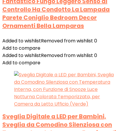
Fantastico Fungo Leggero Senso di
Controllo Ha Condotto La Lampada
Parete Coniglio Bedroom Decor
Ornamenti Bella Lamparas
Added to wishlist
Removed from wishlist
0
Add to compare
Added to wishlist
Removed from wishlist
0
Add to compare
Sveglia Digitale a LED per Bambini,
Sveglia da Comodino Silenziosa con