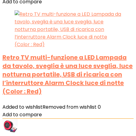
Add to compare
Retro TV multi-funzione a LED Lampada
da tavolo, sveglia è una luce sveglia, luce
notturna portatile, USB di ricarica con
l’interruttore Alarm Clock luce di notte
(Color : Red)
Added to wishlist
Removed from wishlist
0
Add to compare