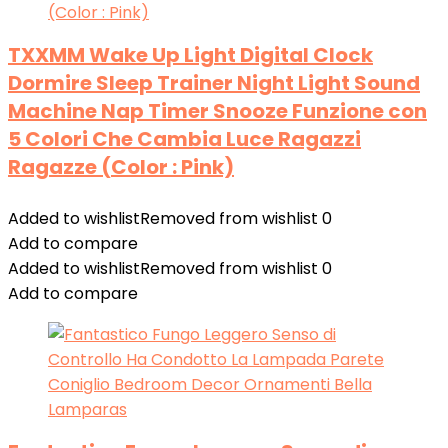
TXXMM Wake Up Light Digital Clock
Dormire Sleep Trainer Night Light Sound
Machine Nap Timer Snooze Funzione con
5 Colori Che Cambia Luce Ragazzi
Ragazze (Color : Pink)
Added to wishlist
Removed from wishlist
0
Add to compare
Added to wishlist
Removed from wishlist
0
Add to compare