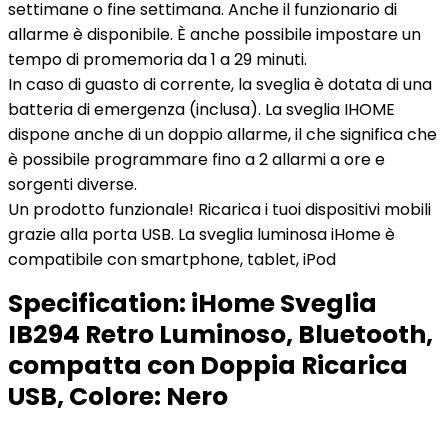
settimane o fine settimana. Anche il funzionario di
allarme è disponibile. È anche possibile impostare un
tempo di promemoria da 1 a 29 minuti.
In caso di guasto di corrente, la sveglia è dotata di una
batteria di emergenza (inclusa). La sveglia IHOME
dispone anche di un doppio allarme, il che significa che
è possibile programmare fino a 2 allarmi a ore e
sorgenti diverse.
Un prodotto funzionale! Ricarica i tuoi dispositivi mobili
grazie alla porta USB. La sveglia luminosa iHome è
compatibile con smartphone, tablet, iPod
Specification:
iHome Sveglia
IB294 Retro Luminoso, Bluetooth,
compatta con Doppia Ricarica
USB, Colore: Nero