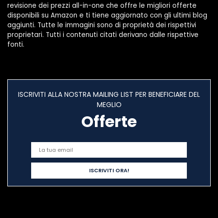
revisione dei prezzi all-in-one che offre le migliori offerte
disponibili su Amazon e ti tiene aggiornato con gli ultimi blog
aggiunti. Tutte le immagini sono di proprietà dei rispettivi
proprietari. Tutti i contenuti citati derivano dalle rispettive
fonti.
ISCRIVITI ALLA NOSTRA MAILING LIST PER BENEFICIARE DEL
MEGLIO
Offerte