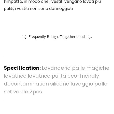
l’impatto, in modo che i vestiti vengano lavati più
puliti, i vestiti non sono danneggiati.
Frequently Bought Together Loading...
Specification:
Lavanderia palle magiche
lavatrice lavatrice pulita eco-friendly
decontamination silicone lavaggio palle
set verde 2pcs