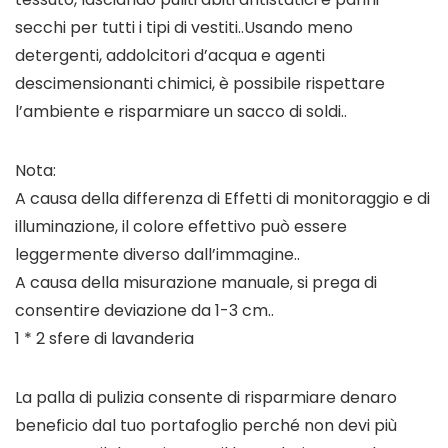
secchi per tutti i tipi di vestiti..Usando meno
detergenti, addolcitori d’acqua e agenti
descimensionanti chimici, è possibile rispettare
l’ambiente e risparmiare un sacco di soldi..
Nota:
A causa della differenza di Effetti di monitoraggio e di
illuminazione, il colore effettivo può essere
leggermente diverso dall’immagine..
A causa della misurazione manuale, si prega di
consentire deviazione da 1-3 cm..
1 * 2 sfere di lavanderia
La palla di pulizia consente di risparmiare denaro
beneficio dal tuo portafoglio perché non devi più