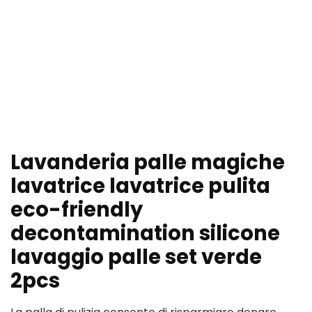
Lavanderia palle magiche
lavatrice lavatrice pulita
eco-friendly
decontamination silicone
lavaggio palle set verde
2pcs