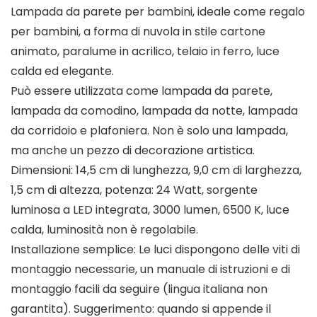
Lampada da parete per bambini, ideale come regalo
per bambini, a forma di nuvola in stile cartone
animato, paralume in acrilico, telaio in ferro, luce
calda ed elegante.
Può essere utilizzata come lampada da parete,
lampada da comodino, lampada da notte, lampada
da corridoio e plafoniera. Non è solo una lampada,
ma anche un pezzo di decorazione artistica.
Dimensioni: 14,5 cm di lunghezza, 9,0 cm di larghezza,
1,5 cm di altezza, potenza: 24 Watt, sorgente
luminosa a LED integrata, 3000 lumen, 6500 K, luce
calda, luminosità non è regolabile.
Installazione semplice: Le luci dispongono delle viti di
montaggio necessarie, un manuale di istruzioni e di
montaggio facili da seguire (lingua italiana non
garantita). Suggerimento: quando si appende il