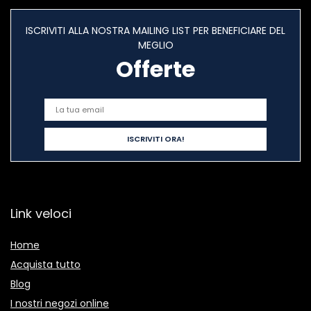
ISCRIVITI ALLA NOSTRA MAILING LIST PER BENEFICIARE DEL
MEGLIO
Offerte
Link veloci
Home
Acquista tutto
Blog
I nostri negozi online