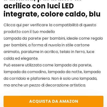
acrilico con luci LED
integrate, colore caldo, blu
Clicca qui per verificare la compatibilità di questo
prodotto con il tuo modello
Lampada da parete per bambini, ideale come regalo
per bambini, a forma di nuvola in stile cartone
animato, paralume in acrilico, telaio in ferro, luce
calda ed elegante.
Può essere utilizzata come lampada da parete,
lampada da comodino, lampada da notte, lampada
da corridoio e plafoniera. Non è solo una lampada,
ma anche un pezzo di decorazione artistica.
ACQUISTA DA AMAZON