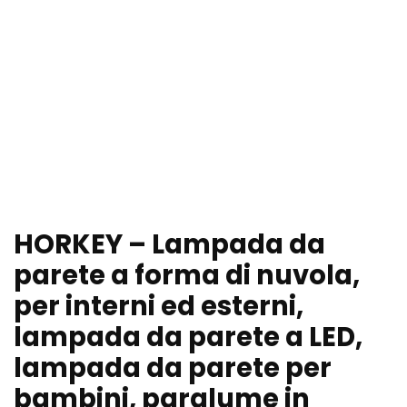
HORKEY – Lampada da
parete a forma di nuvola,
per interni ed esterni,
lampada da parete a LED,
lampada da parete per
bambini, paralume in