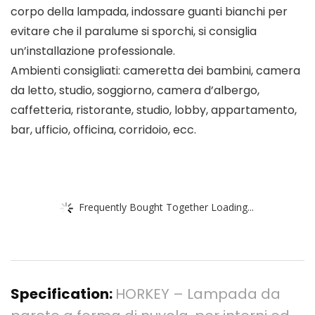
corpo della lampada, indossare guanti bianchi per
evitare che il paralume si sporchi, si consiglia
un’installazione professionale.
Ambienti consigliati: cameretta dei bambini, camera
da letto, studio, soggiorno, camera d’albergo,
caffetteria, ristorante, studio, lobby, appartamento,
bar, ufficio, officina, corridoio, ecc.
Frequently Bought Together Loading...
Specification:
HORKEY – Lampada da