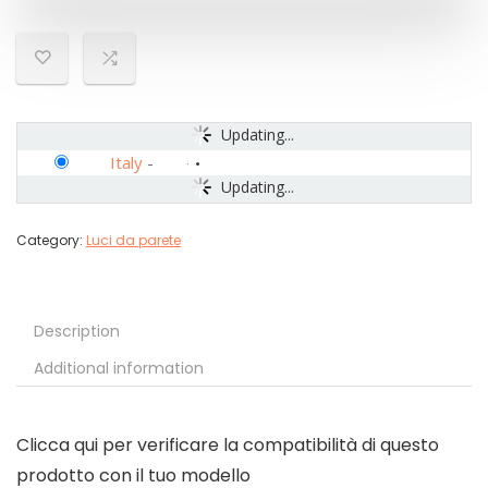
Updating...
Italy
-
Updating...
Category:
Luci da parete
Description
Additional information
Clicca qui per verificare la compatibilità di questo
prodotto con il tuo modello