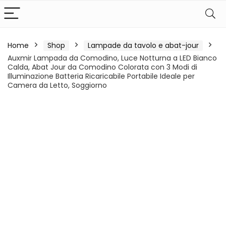
Home
Shop
Lampade da tavolo e abat-jour
Auxmir Lampada da Comodino, Luce Notturna a LED Bianco
Calda, Abat Jour da Comodino Colorata con 3 Modi di
Illuminazione Batteria Ricaricabile Portabile Ideale per
Camera da Letto, Soggiorno