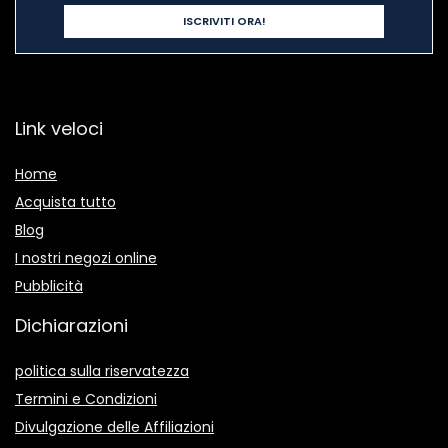
Link veloci
Home
Acquista tutto
Blog
I nostri negozi online
Pubblicità
Dichiarazioni
politica sulla riservatezza
Termini e Condizioni
Divulgazione delle Affiliazioni