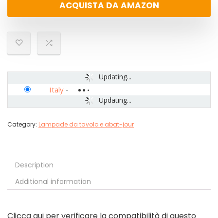
ACQUISTA DA AMAZON
Updating...
Italy
-
Updating...
Category:
Lampade da tavolo e abat-jour
Description
Additional information
Clicca qui per verificare la compatibilità di questo