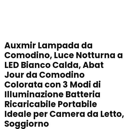
Auxmir Lampada da
Comodino, Luce Notturna a
LED Bianco Calda, Abat
Jour da Comodino
Colorata con 3 Modi di
Illuminazione Batteria
Ricaricabile Portabile
Ideale per Camera da Letto,
Soggiorno