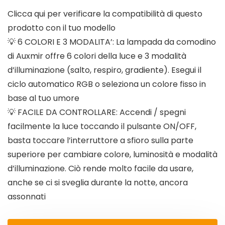
Clicca qui per verificare la compatibilità di questo
prodotto con il tuo modello
💡 6 COLORI E 3 MODALITA’: La lampada da comodino
di Auxmir offre 6 colori della luce e 3 modalità
d’illuminazione (salto, respiro, gradiente). Esegui il
ciclo automatico RGB o seleziona un colore fisso in
base al tuo umore
💡 FACILE DA CONTROLLARE: Accendi / spegni
facilmente la luce toccando il pulsante ON/OFF,
basta toccare l’interruttore a sfioro sulla parte
superiore per cambiare colore, luminosità e modalità
d’illuminazione. Ciò rende molto facile da usare,
anche se ci si sveglia durante la notte, ancora
assonnati