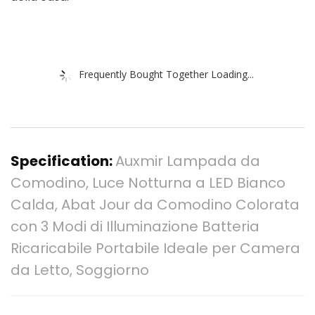
Frequently Bought Together Loading...
Specification:
Auxmir Lampada da
Comodino, Luce Notturna a LED Bianco
Calda, Abat Jour da Comodino Colorata
con 3 Modi di Illuminazione Batteria
Ricaricabile Portabile Ideale per Camera
da Letto, Soggiorno