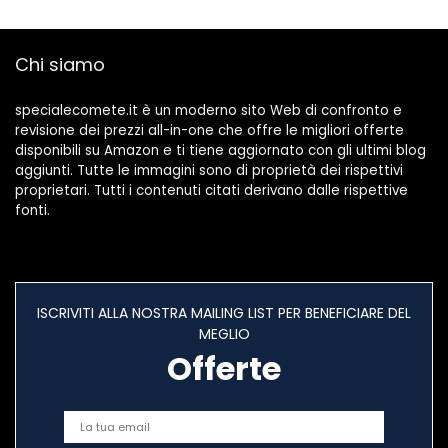
Chi siamo
specialecomete.it è un moderno sito Web di confronto e
revisione dei prezzi all-in-one che offre le migliori offerte
disponibili su Amazon e ti tiene aggiornato con gli ultimi blog
aggiunti. Tutte le immagini sono di proprietà dei rispettivi
proprietari. Tutti i contenuti citati derivano dalle rispettive
fonti.
ISCRIVITI ALLA NOSTRA MAILING LIST PER BENEFICIARE DEL
MEGLIO
Offerte