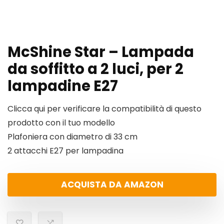
McShine Star – Lampada
da soffitto a 2 luci, per 2
lampadine E27
Clicca qui per verificare la compatibilità di questo
prodotto con il tuo modello
Plafoniera con diametro di 33 cm
2 attacchi E27 per lampadina
ACQUISTA DA AMAZON