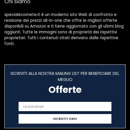
Chi siamo
Bambini, Camera
da Letto
specialecomete.it è un moderno sito Web di confronto e
revisione dei prezzi all-in-one che offre le migliori offerte
disponibili su Amazon e ti tiene aggiornato con gli ultimi blog
aggiunti. Tutte le immagini sono di proprietà dei rispettivi
proprietari. Tutti i contenuti citati derivano dalle rispettive
fonti.
ISCRIVITI ALLA NOSTRA MAILING LIST PER BENEFICIARE DEL
MEGLIO
Offerte