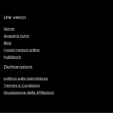
Link veloci
Home
Acquista tutto
Blog
I nostri negozi online
Pubblicità
Dichiarazioni
politica sulla riservatezza
Termini e Condizioni
Divulgazione delle Affiliazioni