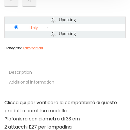
Updating...
Italy
-
Updating...
Category:
Lampadari
Description
Additional information
Clicca qui per verificare la compatibilità di questo
prodotto con il tuo modello
Plafoniera con diametro di 33 cm
2 attacchi E27 per lampadina