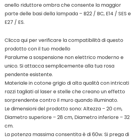
anello riduttore ombra che consente la maggior
parte delle basi della lampada – B22 / BC, E14 / SES e
E27 / ES.
Clicca qui per verificare la compatibilità di questo
prodotto con il tuo modello
Paralume a sospensione non elettrico moderno e
unico. Si attacca semplicemente alla tua rosa
pendente esistente.
Materiale in cotone grigio di alta qualità con intricati
razzi tagliati al laser e stelle che creano un effetto
sorprendente contro il muro quando illuminato.
Le dimensioni del prodotto sono: Altezza – 20 cm,
Diametro superiore – 28 cm, Diametro inferiore – 32
cm.
La potenza massima consentita è di 60w. Si prega di