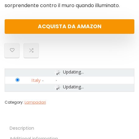
sorprendente contro il muro quando illuminato.
ACQUISTA DA AMAZON
Updating...
Italy
-
Updating...
Category:
Lampadari
Description
Additional information