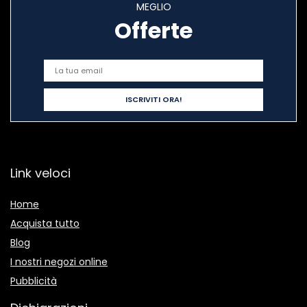
MEGLIO
Offerte
Link veloci
Home
Acquista tutto
Blog
I nostri negozi online
Pubblicità