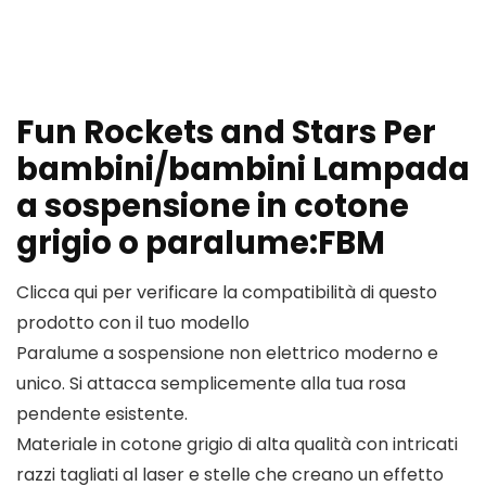
Fun Rockets and Stars Per
bambini/bambini Lampada
a sospensione in cotone
grigio o paralume:FBM
Clicca qui per verificare la compatibilità di questo
prodotto con il tuo modello
Paralume a sospensione non elettrico moderno e
unico. Si attacca semplicemente alla tua rosa
pendente esistente.
Materiale in cotone grigio di alta qualità con intricati
razzi tagliati al laser e stelle che creano un effetto