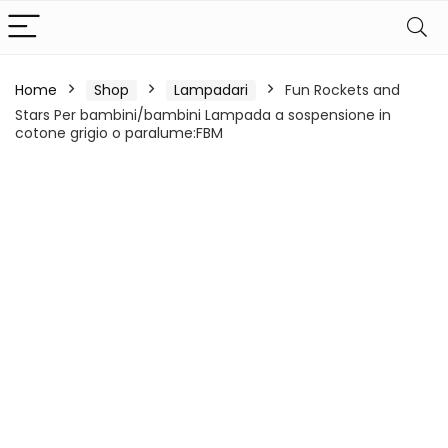
Home
Shop
Lampadari
Fun Rockets and
Stars Per bambini/bambini Lampada a sospensione in
cotone grigio o paralume:FBM