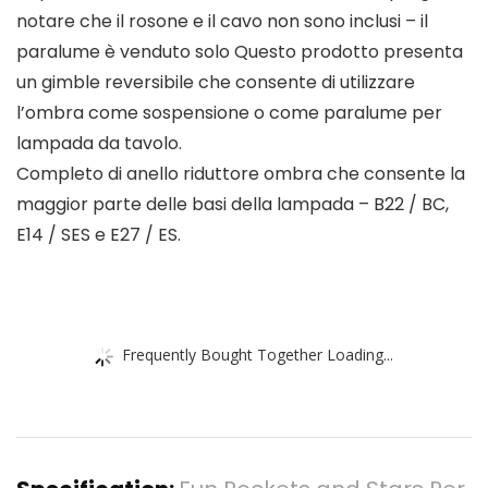
notare che il rosone e il cavo non sono inclusi – il
paralume è venduto solo Questo prodotto presenta
un gimble reversibile che consente di utilizzare
l’ombra come sospensione o come paralume per
lampada da tavolo.
Completo di anello riduttore ombra che consente la
maggior parte delle basi della lampada – B22 / BC,
E14 / SES e E27 / ES.
Frequently Bought Together Loading...