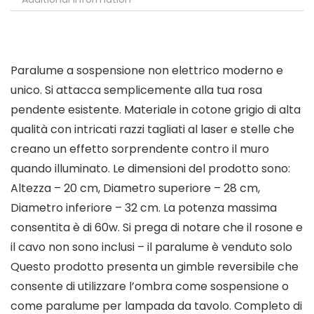
Paralume a sospensione non elettrico moderno e
unico. Si attacca semplicemente alla tua rosa
pendente esistente. Materiale in cotone grigio di alta
qualità con intricati razzi tagliati al laser e stelle che
creano un effetto sorprendente contro il muro
quando illuminato. Le dimensioni del prodotto sono:
Altezza – 20 cm, Diametro superiore – 28 cm,
Diametro inferiore – 32 cm. La potenza massima
consentita è di 60w. Si prega di notare che il rosone e
il cavo non sono inclusi – il paralume è venduto solo
Questo prodotto presenta un gimble reversibile che
consente di utilizzare l’ombra come sospensione o
come paralume per lampada da tavolo. Completo di