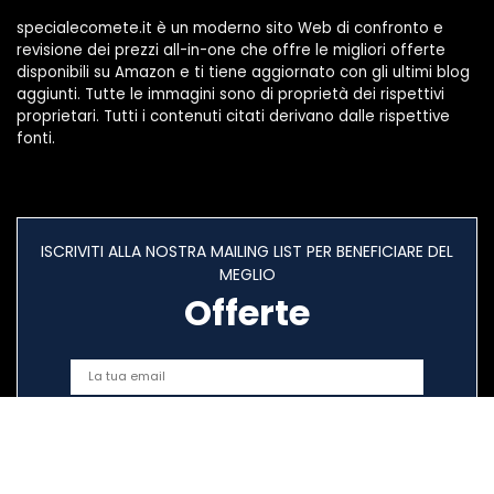
specialecomete.it è un moderno sito Web di confronto e
revisione dei prezzi all-in-one che offre le migliori offerte
disponibili su Amazon e ti tiene aggiornato con gli ultimi blog
aggiunti. Tutte le immagini sono di proprietà dei rispettivi
proprietari. Tutti i contenuti citati derivano dalle rispettive
fonti.
ISCRIVITI ALLA NOSTRA MAILING LIST PER BENEFICIARE DEL
MEGLIO
Offerte