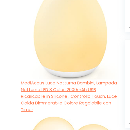
MediAcous Luce Notturna Bambini, Lampada
Notturna LED 8 Colori 2000mAh USB
Ricaricabile in Silicone , Controllo Touch, Luce
Calda Dimmerabile Colore Regolabile con
Timer